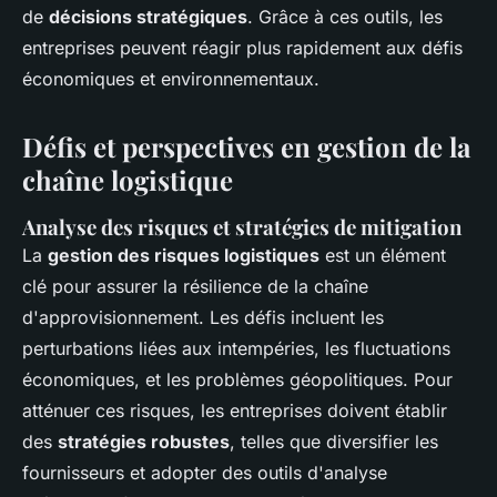
de
décisions stratégiques
. Grâce à ces outils, les
entreprises peuvent réagir plus rapidement aux défis
économiques et environnementaux.
Défis et perspectives en gestion de la
chaîne logistique
Analyse des risques et stratégies de mitigation
La
gestion des risques logistiques
est un élément
clé pour assurer la résilience de la chaîne
d'approvisionnement. Les défis incluent les
perturbations liées aux intempéries, les fluctuations
économiques, et les problèmes géopolitiques. Pour
atténuer ces risques, les entreprises doivent établir
des
stratégies robustes
, telles que diversifier les
fournisseurs et adopter des outils d'analyse