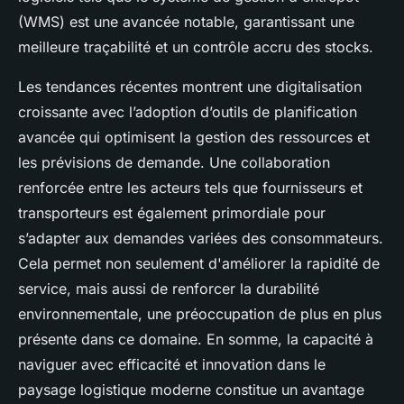
(WMS) est une avancée notable, garantissant une
meilleure traçabilité et un contrôle accru des stocks.
Les tendances récentes montrent une digitalisation
croissante avec l’adoption d’outils de planification
avancée qui optimisent la gestion des ressources et
les prévisions de demande. Une collaboration
renforcée entre les acteurs tels que fournisseurs et
transporteurs est également primordiale pour
s’adapter aux demandes variées des consommateurs.
Cela permet non seulement d'améliorer la rapidité de
service, mais aussi de renforcer la durabilité
environnementale, une préoccupation de plus en plus
présente dans ce domaine. En somme, la capacité à
naviguer avec efficacité et innovation dans le
paysage logistique moderne constitue un avantage