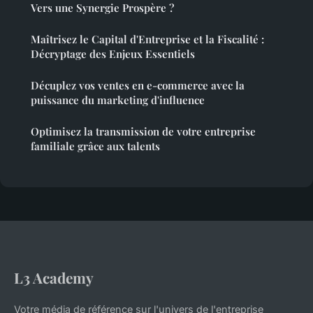
Vers une Synergie Prospère ?
Maîtrisez le Capital d'Entreprise et la Fiscalité :
Décryptage des Enjeux Essentiels
Décuplez vos ventes en e-commerce avec la
puissance du marketing d'influence
Optimisez la transmission de votre entreprise
familiale grâce aux talents
L3 Academy
Votre média de référence sur l'univers de l'entreprise