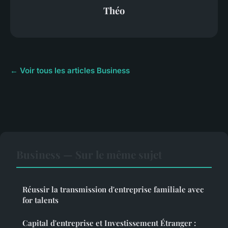
Théo
← Voir tous les articles Business
Business — Sur le même sujet
Réussir la transmission d'entreprise familiale avec
for talents
Capital d'entreprise et Investissement Étranger :