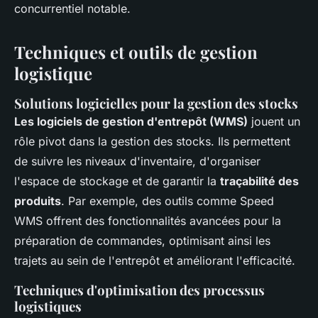
concurrentiel notable.
Techniques et outils de gestion
logistique
Solutions logicielles pour la gestion des stocks
Les logiciels de gestion d'entrepôt (WMS)
jouent un
rôle pivot dans la gestion des stocks. Ils permettent
de suivre les niveaux d'inventaire, d'organiser
l'espace de stockage et de garantir la
traçabilité des
produits
. Par exemple, des outils comme Speed
WMS offrent des fonctionnalités avancées pour la
préparation de commandes, optimisant ainsi les
trajets au sein de l'entrepôt et améliorant l'efficacité.
Techniques d'optimisation des processus
logistiques