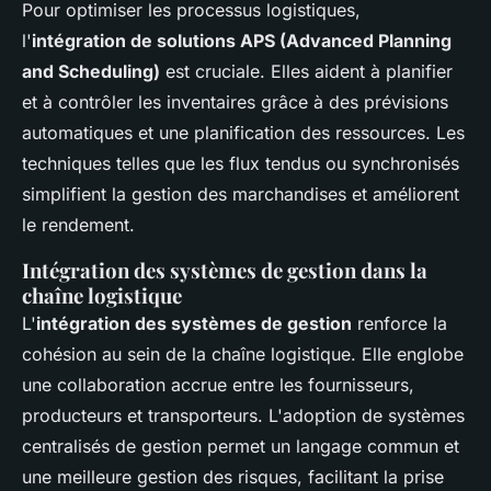
Pour optimiser les processus logistiques,
l'
intégration de solutions APS (Advanced Planning
and Scheduling)
est cruciale. Elles aident à planifier
et à contrôler les inventaires grâce à des prévisions
automatiques et une planification des ressources. Les
techniques telles que les flux tendus ou synchronisés
simplifient la gestion des marchandises et améliorent
le rendement.
Intégration des systèmes de gestion dans la
chaîne logistique
L'
intégration des systèmes de gestion
renforce la
cohésion au sein de la chaîne logistique. Elle englobe
une collaboration accrue entre les fournisseurs,
producteurs et transporteurs. L'adoption de systèmes
centralisés de gestion permet un langage commun et
une meilleure gestion des risques, facilitant la prise