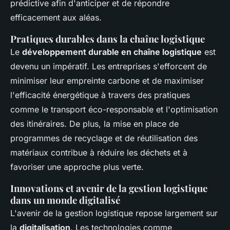
prédictive afin d'anticiper et de répondre
efficacement aux aléas.
Pratiques durables dans la chaîne logistique
Le
développement durable en chaîne logistique
est
devenu un impératif. Les entreprises s'efforcent de
minimiser leur empreinte carbone et de maximiser
l'efficacité énergétique à travers des pratiques
comme le transport éco-responsable et l'optimisation
des itinéraires. De plus, la mise en place de
programmes de recyclage et de réutilisation des
matériaux contribue à réduire les déchets et à
favoriser une approche plus verte.
Innovations et avenir de la gestion logistique
dans un monde digitalisé
L'avenir de la gestion logistique repose largement sur
la
digitalisation
. Les technologies comme