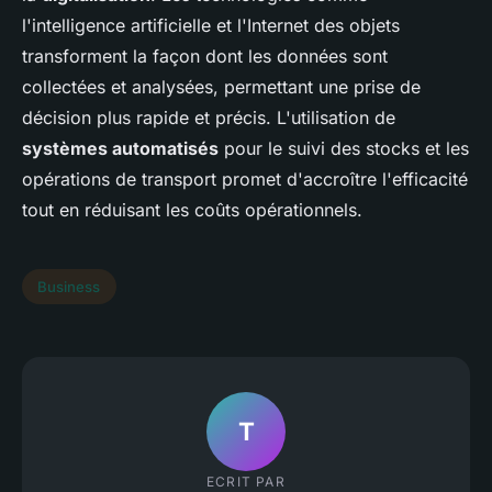
l'intelligence artificielle et l'Internet des objets
transforment la façon dont les données sont
collectées et analysées, permettant une prise de
décision plus rapide et précis. L'utilisation de
systèmes automatisés
pour le suivi des stocks et les
opérations de transport promet d'accroître l'efficacité
tout en réduisant les coûts opérationnels.
Business
T
ECRIT PAR