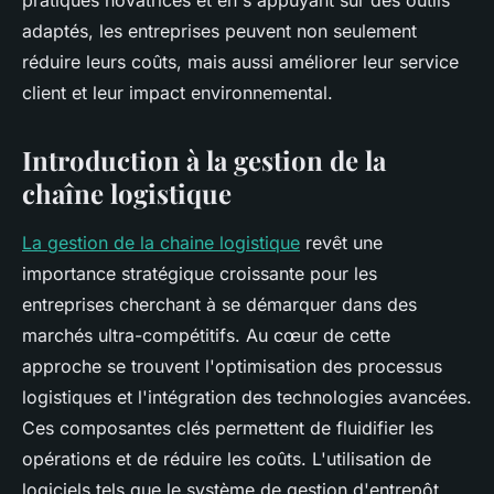
pratiques novatrices et en s'appuyant sur des outils
adaptés, les entreprises peuvent non seulement
réduire leurs coûts, mais aussi améliorer leur service
client et leur impact environnemental.
Introduction à la gestion de la
chaîne logistique
La gestion de la chaine logistique
revêt une
importance stratégique croissante pour les
entreprises cherchant à se démarquer dans des
marchés ultra-compétitifs. Au cœur de cette
approche se trouvent l'optimisation des processus
logistiques et l'intégration des technologies avancées.
Ces composantes clés permettent de fluidifier les
opérations et de réduire les coûts. L'utilisation de
logiciels tels que le système de gestion d'entrepôt