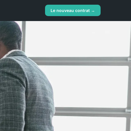
Le nouveau contrat →