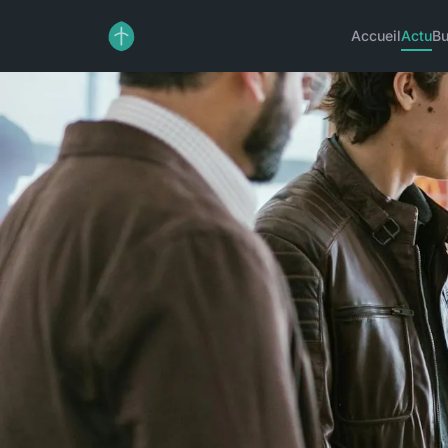
Accueil
Actu
Bu