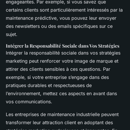
engageantes. Par exemple, si vous savez que
certains clients sont particulièrement intéressés par la
maintenance prédictive, vous pouvez leur envoyer
des newsletters ou des emails spécifiques sur ce
sujet.
Intégrer la Responsabilité Sociale dans Vos Stratégies
Intégrer la responsabilité sociale dans vos stratégies
marketing peut renforcer votre image de marque et
attirer des clients sensibles à ces questions. Par
exemple, si votre entreprise s’engage dans des
pratiques durables et respectueuses de
l’environnement, mettez ces aspects en avant dans
vos communications.
Les entreprises de maintenance industrielle peuvent
transformer leur attraction client en adoptant des