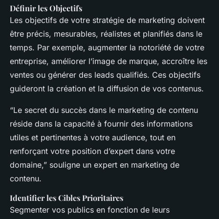
Définir les Objectifs
Les objectifs de votre stratégie de marketing doivent
être précis, mesurables, réalistes et planifiés dans le
temps. Par exemple, augmenter la notoriété de votre
entreprise, améliorer l’image de marque, accroître les
ventes ou générer des leads qualifiés. Ces objectifs
guideront la création et la diffusion de vos contenus.
“Le secret du succès dans le marketing de contenu
réside dans la capacité à fournir des informations
utiles et pertinentes à votre audience, tout en
renforçant votre position d’expert dans votre
domaine,” souligne un expert en marketing de
contenu.
Identifier les Cibles Prioritaires
Segmenter vos publics en fonction de leurs