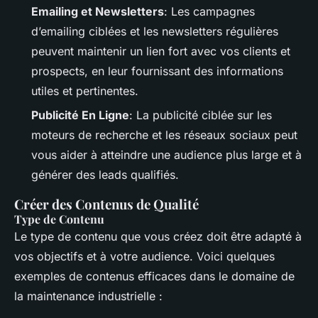
Emailing et Newsletters
: Les campagnes
d’emailing ciblées et les newsletters régulières
peuvent maintenir un lien fort avec vos clients et
prospects, en leur fournissant des informations
utiles et pertinentes.
Publicité En Ligne
: La publicité ciblée sur les
moteurs de recherche et les réseaux sociaux peut
vous aider à atteindre une audience plus large et à
générer des leads qualifiés.
Créer des Contenus de Qualité
Type de Contenu
Le type de contenu que vous créez doit être adapté à
vos objectifs et à votre audience. Voici quelques
exemples de contenus efficaces dans le domaine de
la maintenance industrielle :