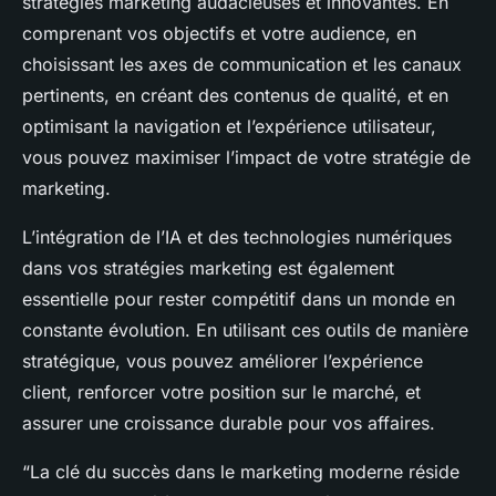
stratégies marketing audacieuses et innovantes. En
comprenant vos objectifs et votre audience, en
choisissant les axes de communication et les canaux
pertinents, en créant des contenus de qualité, et en
optimisant la navigation et l’expérience utilisateur,
vous pouvez maximiser l’impact de votre stratégie de
marketing.
L’intégration de l’IA et des technologies numériques
dans vos stratégies marketing est également
essentielle pour rester compétitif dans un monde en
constante évolution. En utilisant ces outils de manière
stratégique, vous pouvez améliorer l’expérience
client, renforcer votre position sur le marché, et
assurer une croissance durable pour vos affaires.
“La clé du succès dans le marketing moderne réside