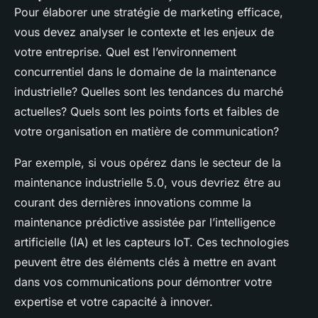
Pour élaborer une stratégie de marketing efficace,
vous devez analyser le contexte et les enjeux de
votre entreprise. Quel est l’environnement
concurrentiel dans le domaine de la maintenance
industrielle? Quelles sont les tendances du marché
actuelles? Quels sont les points forts et faibles de
votre organisation en matière de communication?
Par exemple, si vous opérez dans le secteur de la
maintenance industrielle 5.0, vous devriez être au
courant des dernières innovations comme la
maintenance prédictive assistée par l’intelligence
artificielle (IA) et les capteurs IoT. Ces technologies
peuvent être des éléments clés à mettre en avant
dans vos communications pour démontrer votre
expertise et votre capacité à innover.