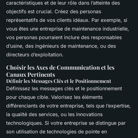
caractéristiques et de leur rôle dans l’atteinte des
objectifs est crucial. Créez des personas
représentatifs de vos clients idéaux. Par exemple, si
vous êtes une entreprise de maintenance industrielle,
vos personas pourraient inclure des responsables
d’usine, des ingénieurs de maintenance, ou des
directeurs d’exploitation.
Choisir les Axes de Communication et les
Canaux Pertinents
Définir les Messages Clés et le Positionnement
Définissez les messages clés et le positionnement
pour chaque cible. Valorisez les éléments
différenciants de votre entreprise, tels que l’expertise,
la qualité des services, ou les innovations
technologiques. Si votre entreprise se distingue par
son utilisation de technologies de pointe en