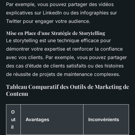
Par exemple, vous pouvez partager des vidéos
explicatives sur LinkedIn ou des infographies sur
Twitter pour engager votre audience.
Mise en Place d’une Stratégie de Storytelling
Le storytelling est une technique efficace pour
démontrer votre expertise et renforcer la confiance
avec vos clients. Par exemple, vous pouvez partager
des cas d’étude de clients satisfaits ou des histoires
de réussite de projets de maintenance complexes.
Tableau Comparatif des Outils de Marketing de
Contenu
O
ut
Avantages
Inconvénients
il