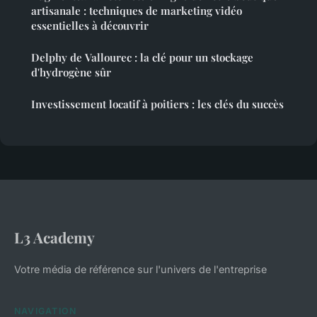
artisanale : techniques de marketing vidéo
essentielles à découvrir
Delphy de Vallourec : la clé pour un stockage
d'hydrogène sûr
Investissement locatif à poitiers : les clés du succès
L3 Academy
Votre média de référence sur l'univers de l'entreprise
NAVIGATION