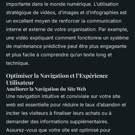
importante dans le monde numérique. L’utilisation
stratégique de vidéos, d’images et d’infographies est
un excellent moyen de renforcer la communication
interne et externe de votre organisation. Par exemple,
une vidéo expliquant comment fonctionne un système
de maintenance prédictive peut être plus engageante
et plus facile à comprendre qu’un texte long et
technique.
Optimiser la Navigation et l’Expérience
Utilisateur
Améliorer la Navigation du Site Web
Une navigation intuitive et conviviale sur votre site
web est essentielle pour réduire le taux d’abandon et
inciter les visiteurs à finaliser leurs achats ou à
demander des informations supplémentaires.
Assurez-vous que votre site est optimisé pour