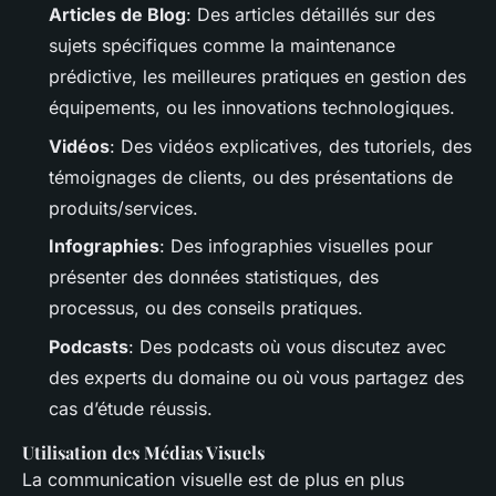
Articles de Blog
: Des articles détaillés sur des
sujets spécifiques comme la maintenance
prédictive, les meilleures pratiques en gestion des
équipements, ou les innovations technologiques.
Vidéos
: Des vidéos explicatives, des tutoriels, des
témoignages de clients, ou des présentations de
produits/services.
Infographies
: Des infographies visuelles pour
présenter des données statistiques, des
processus, ou des conseils pratiques.
Podcasts
: Des podcasts où vous discutez avec
des experts du domaine ou où vous partagez des
cas d’étude réussis.
Utilisation des Médias Visuels
La communication visuelle est de plus en plus