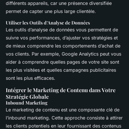
différents appareils, car une présence diversifiée
permet de capter une plus large clientèle.
Utiliser les Outils d’Analyse de Données
Les outils d’analyse de données vous permettent de
suivre vos performances, d’ajuster vos stratégies et
de mieux comprendre les comportements d’achat de
vos clients. Par exemple, Google Analytics peut vous
aider à comprendre quelles pages de votre site sont
les plus visitées et quelles campagnes publicitaires
sont les plus efficaces.
Intégrer le Marketing de Contenu dans Votre
Stratégie Globale
Inbound Marketing
Le marketing de contenu est une composante clé de
l’inbound marketing. Cette approche consiste à attirer
les clients potentiels en leur fournissant des contenus