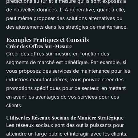
prédictions au fur et à mesure qu’ils sont exposés à
de nouvelles données. L’IA générative, quant à elle,
peut même proposer des solutions alternatives ou
des ajustements dans les stratégies de maintenance.
Exemples Pratiques et Conseils
Créer des Offres Sur-Mesure
Créer des offres sur-mesure en fonction des
segments de marché est bénéfique. Par exemple, si
vous proposez des services de maintenance pour les
industries manufacturières, vous pouvez créer des
promotions spécifiques pour ce secteur, en mettant
en avant les avantages de vos services pour ces
clients.
Utiliser les Réseaux Sociaux de Manière Stratégique
Les réseaux sociaux sont des outils puissants pour
atteindre un large public et interagir avec les clients.