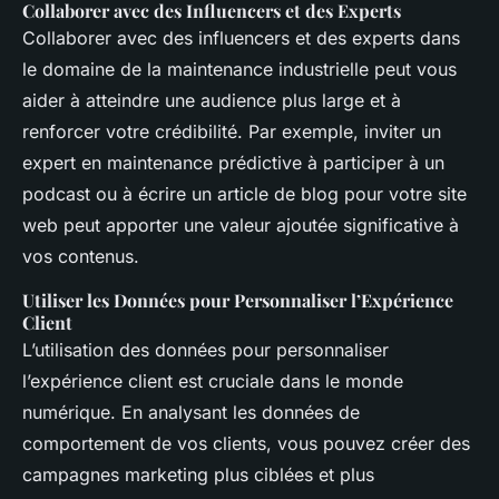
Collaborer avec des Influencers et des Experts
Collaborer avec des influencers et des experts dans
le domaine de la maintenance industrielle peut vous
aider à atteindre une audience plus large et à
renforcer votre crédibilité. Par exemple, inviter un
expert en maintenance prédictive à participer à un
podcast ou à écrire un article de blog pour votre site
web peut apporter une valeur ajoutée significative à
vos contenus.
Utiliser les Données pour Personnaliser l’Expérience
Client
L’utilisation des données pour personnaliser
l’expérience client est cruciale dans le monde
numérique. En analysant les données de
comportement de vos clients, vous pouvez créer des
campagnes marketing plus ciblées et plus