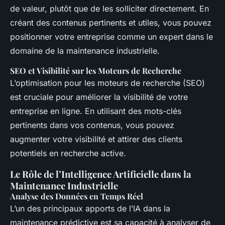
de valeur, plutôt que de les solliciter directement. En
créant des contenus pertinents et utiles, vous pouvez
positionner votre entreprise comme un expert dans le
domaine de la maintenance industrielle.
SEO et Visibilité sur les Moteurs de Recherche
L’optimisation pour les moteurs de recherche (SEO)
est cruciale pour améliorer la visibilité de votre
entreprise en ligne. En utilisant des mots-clés
pertinents dans vos contenus, vous pouvez
augmenter votre visibilité et attirer des clients
potentiels en recherche active.
Le Rôle de l’Intelligence Artificielle dans la
Maintenance Industrielle
Analyse des Données en Temps Réel
L’un des principaux apports de l’IA dans la
maintenance prédictive est sa capacité à analyser de