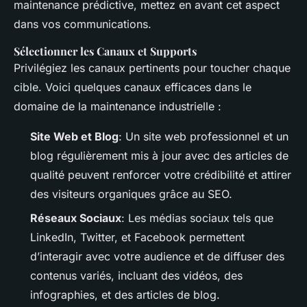
maintenance prédictive, mettez en avant cet aspect
dans vos communications.
Sélectionner les Canaux et Supports
Privilégiez les canaux pertinents pour toucher chaque
cible. Voici quelques canaux efficaces dans le
domaine de la maintenance industrielle :
Site Web et Blog
: Un site web professionnel et un
blog régulièrement mis à jour avec des articles de
qualité peuvent renforcer votre crédibilité et attirer
des visiteurs organiques grâce au SEO.
Réseaux Sociaux
: Les médias sociaux tels que
LinkedIn, Twitter, et Facebook permettent
d’interagir avec votre audience et de diffuser des
contenus variés, incluant des vidéos, des
infographies, et des articles de blog.