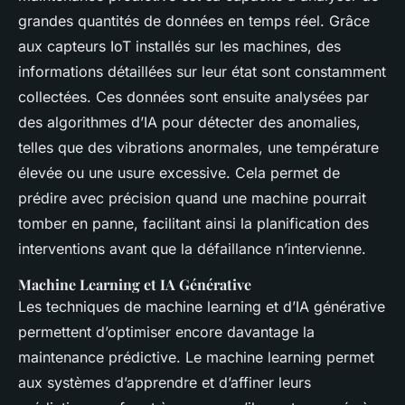
grandes quantités de données en temps réel. Grâce
aux capteurs IoT installés sur les machines, des
informations détaillées sur leur état sont constamment
collectées. Ces données sont ensuite analysées par
des algorithmes d’IA pour détecter des anomalies,
telles que des vibrations anormales, une température
élevée ou une usure excessive. Cela permet de
prédire avec précision quand une machine pourrait
tomber en panne, facilitant ainsi la planification des
interventions avant que la défaillance n’intervienne.
Machine Learning et IA Générative
Les techniques de machine learning et d’IA générative
permettent d’optimiser encore davantage la
maintenance prédictive. Le machine learning permet
aux systèmes d’apprendre et d’affiner leurs