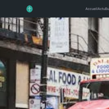
Accueil
Actu
Bu