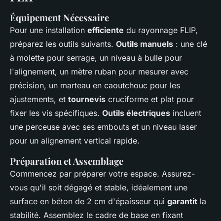
Équipement Nécessaire
Pour une installation
efficiente
du rayonnage FLIP,
préparez les outils suivants.
Outils manuels
: une clé
à molette pour serrage, un niveau à bulle pour
l'alignement, un mètre ruban pour mesurer avec
précision, un marteau en caoutchouc pour les
ajustements, et
tournevis
cruciforme et plat pour
fixer les vis spécifiques.
Outils électriques
incluent
une perceuse avec ses embouts et un niveau laser
pour un alignement vertical rapide.
Préparation et Assemblage
Commencez par préparer votre espace. Assurez-
vous qu'il soit dégagé et stable, idéalement une
surface en béton de 2 cm d'épaisseur qui
garantit
la
stabilité. Assemblez le cadre de base en fixant