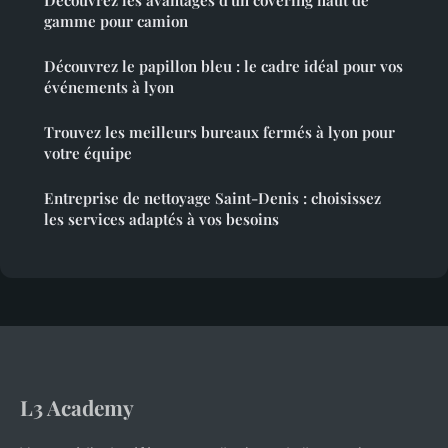
Découvrez les avantages d'un covering haut de
gamme pour camion
Découvrez le papillon bleu : le cadre idéal pour vos
événements à lyon
Trouvez les meilleurs bureaux fermés à lyon pour
votre équipe
Entreprise de nettoyage Saint-Denis : choisissez
les services adaptés à vos besoins
L3 Academy