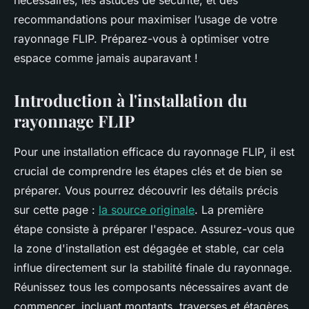
nécessaires, les astuces de sécurité, et des
recommandations pour maximiser l’usage de votre
rayonnage FLIP. Préparez-vous à optimiser votre
espace comme jamais auparavant !
Introduction à l'installation du
rayonnage FLIP
Pour une installation efficace du rayonnage FLIP, il est
crucial de comprendre les étapes clés et de bien se
préparer. Vous pourrez découvrir les détails précis
sur cette page :
la source originale
. La première
étape consiste à préparer l'espace. Assurez-vous que
la zone d'installation est dégagée et stable, car cela
influe directement sur la stabilité finale du rayonnage.
Réunissez tous les composants nécessaires avant de
commencer, incluant montants, traverses et étagères.