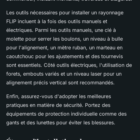
Les outils nécessaires pour installer un rayonnage
FLIP incluent à la fois des outils manuels et
électriques. Parmi les outils manuels, une clé à
molette pour serrer les boulons, un niveau à bulle
pour l'alignement, un mètre ruban, un marteau en
caoutchouc pour les ajustements et des tournevis
sont essentiels. Côté outils électriques, l'utilisation de
forets, embouts variés et un niveau laser pour un
alignement précis vertical sont recommandés.
Enfin, assurez-vous d'adopter les meilleures
pratiques en matière de sécurité. Portez des
équipements de protection individuelle comme des
gants et des lunettes pour éviter les blessures.