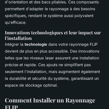
d'orientation et des bacs pliables. Ces composants
permettent d'adapter le rayonnage à des besoins
spécifiques, rendant le système aussi polyvalent
qu'efficace.
Innovations technologiques et leur impact sur
l'installation
Intégrer la
technologie
dans votre rayonnage FLIP
devient de plus en plus accessible. Des innovations
telles que les niveaux laser assurent une installation
précise et rapide. Ces ajouts ne simplifient pas
seulement l'installation, mais augmentent également
la durabilité et sécurité du système, garantissant un
espace de stockage optimal.
Comment Installer un Rayonnage
FLIP