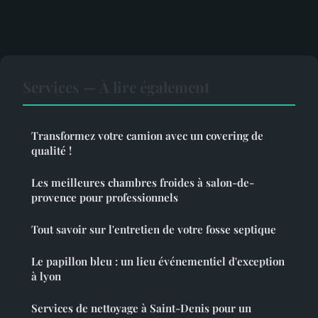
Services — À lire également
Transformez votre camion avec un covering de
qualité !
Les meilleures chambres froides à salon-de-
provence pour professionnels
Tout savoir sur l'entretien de votre fosse septique
Le papillon bleu : un lieu événementiel d'exception
à lyon
Services de nettoyage à Saint-Denis pour un