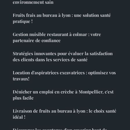
environnement sain
Fruits frais au bureau à lyon : une solution santé
pratique !
Gestion nuisible restaurant à colmar : votre
partenaire de confiance
Stratégies innovantes pour évaluer la satisfaction
des clients dans les services de santé
Location d'aspiratrices excavatrices : optimisez vos
travaux!
Dénicher un emploi en crèche à Montpellier, c'est
plus facile
Livraison de fruits au bureau à lyon : le choix santé
idéal !