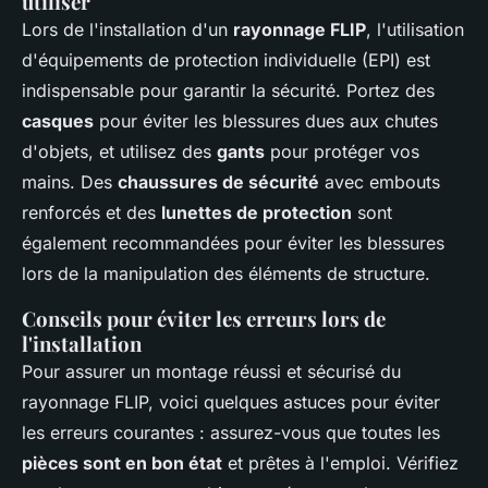
utiliser
Lors de l'installation d'un
rayonnage FLIP
, l'utilisation
d'équipements de protection individuelle (EPI) est
indispensable pour garantir la sécurité. Portez des
casques
pour éviter les blessures dues aux chutes
d'objets, et utilisez des
gants
pour protéger vos
mains. Des
chaussures de sécurité
avec embouts
renforcés et des
lunettes de protection
sont
également recommandées pour éviter les blessures
lors de la manipulation des éléments de structure.
Conseils pour éviter les erreurs lors de
l'installation
Pour assurer un montage réussi et sécurisé du
rayonnage FLIP, voici quelques astuces pour éviter
les erreurs courantes : assurez-vous que toutes les
pièces sont en bon état
et prêtes à l'emploi. Vérifiez