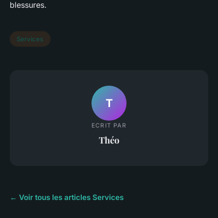
blessures.
Services
T
ECRIT PAR
Théo
← Voir tous les articles Services