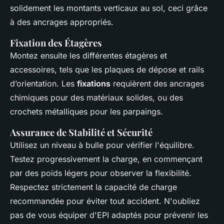
solidement les montants verticaux au sol, ceci grâce
à des ancrages appropriés.
Fixation des Étagères
Montez ensuite les différentes étagères et
accessoires, tels que les plaques de dépose et rails
d’orientation. Les
fixations
requièrent des ancrages
chimiques pour des matériaux solides, ou des
crochets métalliques pour les parpaings.
Assurance de Stabilité et Sécurité
Utilisez un niveau à bulle pour vérifier l'équilibre.
Testez progressivement la charge, en commençant
par des poids légers pour observer la flexibilité.
Respectez strictement la capacité de charge
recommandée pour éviter tout accident. N'oubliez
pas de vous équiper d'EPI adaptés pour prévenir les