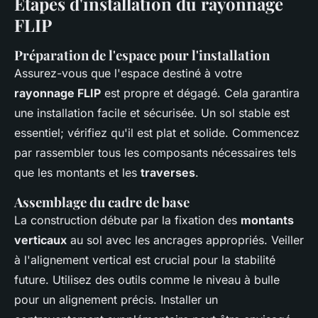
Étapes d'installation du rayonnage
FLIP
Préparation de l'espace pour l'installation
Assurez-vous que l'espace destiné à votre
rayonnage FLIP
est propre et dégagé. Cela garantira
une installation facile et sécurisée. Un sol stable est
essentiel; vérifiez qu'il est plat et solide. Commencez
par rassembler tous les composants nécessaires tels
que les montants et les
traverses
.
Assemblage du cadre de base
La construction débute par la fixation des
montants
verticaux
au sol avec les ancrages appropriés. Veiller
à l'alignement vertical est crucial pour la stabilité
future. Utilisez des outils comme le niveau à bulle
pour un alignement précis. Installer un