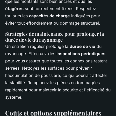
que les montants sont bien ancrés et que les
étagères
sont correctement fixées. Respectez
toujours les
capacités de charge
indiquées pour
éviter tout effondrement ou dommage structurel.
Stratégies de maintenance pour prolonger la
durée de vie du rayonnage
Un entretien régulier prolonge la
durée de vie
du
rayonnage. Effectuez des
inspections périodiques
pour vous assurer que toutes les connexions restent
serrées. Nettoyez les surfaces pour prévenir
l'accumulation de poussière, ce qui pourrait affecter
la stabilité. Remplacez les pièces endommagées
rapidement pour maintenir la sécurité et l'efficacité du
système.
Coûts et options supplémentaires