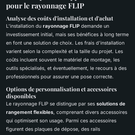
pour le rayonnage FLIP
Analyse des coûts d'installation et d'achat
L'installation du
rayonnage FLIP
demande un
investissement initial, mais ses bénéfices à long terme
en font une solution de choix. Les frais d'installation
varient selon la complexité et la taille du projet. Les
coûts incluent souvent le matériel de montage, les
outils spécialisés, et éventuellement, le recours à des
professionnels pour assurer une pose correcte.
Options de personnalisation et accessoires
disponibles
Le rayonnage FLIP se distingue par ses
solutions de
rangement flexibles
, comprenant divers accessoires
qui optimisent son usage. Parmi ces accessoires
figurent des plaques de dépose, des rails