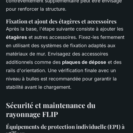
contreventement supplémentaire peut être envisagé
pour renforcer la structure.
Fixation et ajout des étagères et accessoires
Après la base, l'étape suivante consiste à ajouter les
étagères
et autres accessoires. Fixez-les fermement
en utilisant des systèmes de fixation adaptés aux
matériaux de mur. Envisagez des accessoires
additionnels comme des
plaques de dépose
et des
rails d'orientation. Une vérification finale avec un
niveau à bulles est recommandée pour garantir la
stabilité avant le chargement.
Sécurité et maintenance du
rayonnage FLIP
Équipements de protection individuelle (EPI) à