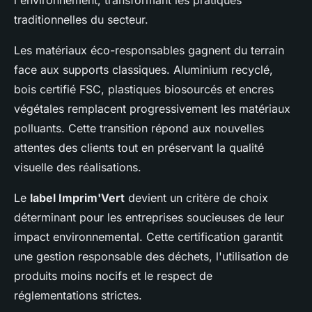
l'environnement, transformant les pratiques
traditionnelles du secteur.
Les matériaux éco-responsables gagnent du terrain
face aux supports classiques. Aluminium recyclé,
bois certifié FSC, plastiques biosourcés et encres
végétales remplacent progressivement les matériaux
polluants. Cette transition répond aux nouvelles
attentes des clients tout en préservant la qualité
visuelle des réalisations.
Le
label Imprim'Vert
devient un critère de choix
déterminant pour les entreprises soucieuses de leur
impact environnemental. Cette certification garantit
une gestion responsable des déchets, l'utilisation de
produits moins nocifs et le respect de
réglementations strictes.