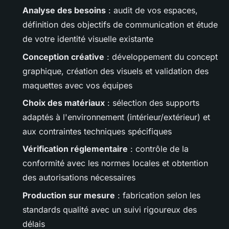
Analyse des besoins
: audit de vos espaces,
définition des objectifs de communication et étude
de votre identité visuelle existante
Conception créative
: développement du concept
graphique, création des visuels et validation des
maquettes avec vos équipes
Choix des matériaux
: sélection des supports
adaptés à l'environnement (intérieur/extérieur) et
aux contraintes techniques spécifiques
Vérification réglementaire
: contrôle de la
conformité avec les normes locales et obtention
des autorisations nécessaires
Production sur mesure
: fabrication selon les
standards qualité avec un suivi rigoureux des
délais