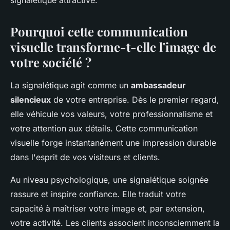
signalétique attractive.
Pourquoi cette communication
visuelle transforme-t-elle l'image de
votre société ?
La signalétique agit comme un
ambassadeur
silencieux
de votre entreprise. Dès le premier regard,
elle véhicule vos valeurs, votre professionnalisme et
votre attention aux détails. Cette communication
visuelle forge instantanément une impression durable
dans l'esprit de vos visiteurs et clients.
Au niveau psychologique, une signalétique soignée
rassure et inspire confiance. Elle traduit votre
capacité à maîtriser votre image et, par extension,
votre activité. Les clients associent inconsciemment la