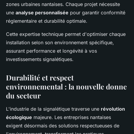
zones urbaines nantaises. Chaque projet nécessite
une
analyse personnalisée
pour garantir conformité
réglementaire et durabilité optimale.
Cette expertise technique permet d'optimiser chaque
installation selon son environnement spécifique,
assurant performance et longévité à vos
investissements signalétiques.
Durabilité et respect
environnemental : la nouvelle donne
du secteur
L'industrie de la signalétique traverse une
révolution
écologique
majeure. Les entreprises nantaises
exigent désormais des solutions respectueuses de