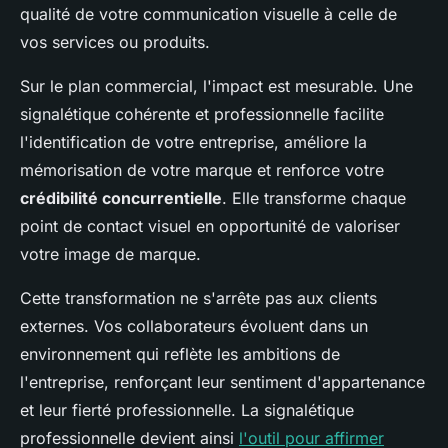
qualité de votre communication visuelle à celle de
vos services ou produits.
Sur le plan commercial, l'impact est mesurable. Une
signalétique cohérente et professionnelle facilite
l'identification de votre entreprise, améliore la
mémorisation de votre marque et renforce votre
crédibilité concurrentielle
. Elle transforme chaque
point de contact visuel en opportunité de valoriser
votre image de marque.
Cette transformation ne s'arrête pas aux clients
externes. Vos collaborateurs évoluent dans un
environnement qui reflète les ambitions de
l'entreprise, renforçant leur sentiment d'appartenance
et leur fierté professionnelle. La signalétique
professionnelle devient ainsi
l'outil pour affirmer