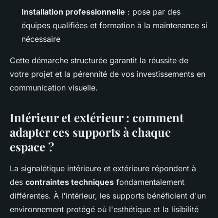
Installation professionnelle
: pose par des
équipes qualifiées et formation à la maintenance si
nécessaire
Cette démarche structurée garantit la réussite de
votre projet et la pérennité de vos investissements en
communication visuelle.
Intérieur et extérieur : comment
adapter ces supports à chaque
espace ?
La signalétique intérieure et extérieure répondent à
des
contraintes techniques
fondamentalement
différentes. À l'intérieur, les supports bénéficient d'un
environnement protégé où l'esthétique et la lisibilité