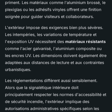
priment. Les matériaux comme l'aluminium brossé, le
plexiglas ou les adhésifs vinyles offrent une finition
soignée pour guider visiteurs et collaborateurs.
L'extérieur impose des exigences bien plus sévères.
Les intempéries, les variations de température et
l'exposition UV nécessitent des
matériaux résistants
comme l'acier galvanisé, l'aluminium composite ou
les encres UV. Les dimensions doivent également être
adaptées aux distances de lecture et aux contraintes
urbanistiques.
Les réglementations diffèrent aussi sensiblement.
Alors que la signalétique intérieure doit
principalement respecter les normes d'accessibilité et
de sécurité incendie, l'extérieur implique des
autorisations administratives spécifiques selon les