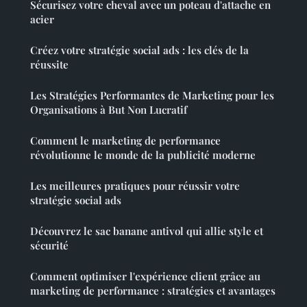
Sécurisez votre cheval avec un poteau d'attache en
acier
Créez votre stratégie social ads : les clés de la
réussite
Les Stratégies Performantes de Marketing pour les
Organisations à But Non Lucratif
Comment le marketing de performance
révolutionne le monde de la publicité moderne
Les meilleures pratiques pour réussir votre
stratégie social ads
Découvrez le sac banane antivol qui allie style et
sécurité
Comment optimiser l'expérience client grâce au
marketing de performance : stratégies et avantages