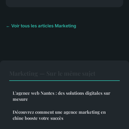
← Voir tous les articles Marketing
Marketing — Sur le même sujet
L'agence web Nantes : des solutions digitales sur
mesure
Découvrez comment une agence marketing en
chine booste votre succès