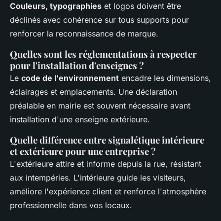
Couleurs, typographies
et logos doivent être
déclinés avec cohérence sur tous supports pour
renforcer la reconnaissance de marque.
Quelles sont les réglementations à respecter
pour l'installation d'enseignes ?
Le
code de l'environnement
encadre les dimensions,
éclairages et emplacements. Une déclaration
préalable en mairie est souvent nécessaire avant
installation d'une enseigne extérieure.
Quelle différence entre signalétique intérieure
et extérieure pour une entreprise ?
L'extérieure attire et informe depuis la rue, résistant
aux intempéries. L'intérieure guide les visiteurs,
améliore l'expérience client et renforce l'atmosphère
professionnelle dans vos locaux.