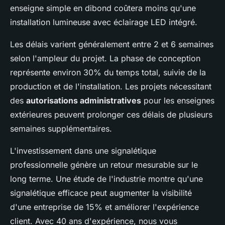
enseigne simple en dibond coûtera moins qu'une
installation lumineuse avec éclairage LED intégré.
Les délais varient généralement entre 2 et 6 semaines
selon l'ampleur du projet. La phase de conception
représente environ 30% du temps total, suivie de la
production et de l'installation. Les projets nécessitant
des
autorisations administratives
pour les enseignes
extérieures peuvent prolonger ces délais de plusieurs
semaines supplémentaires.
L'investissement dans une signalétique
professionnelle génère un retour mesurable sur le
long terme. Une étude de l'industrie montre qu'une
signalétique efficace peut augmenter la visibilité
d'une entreprise de 15% et améliorer l'expérience
client. Avec 40 ans d'expérience, nous vous