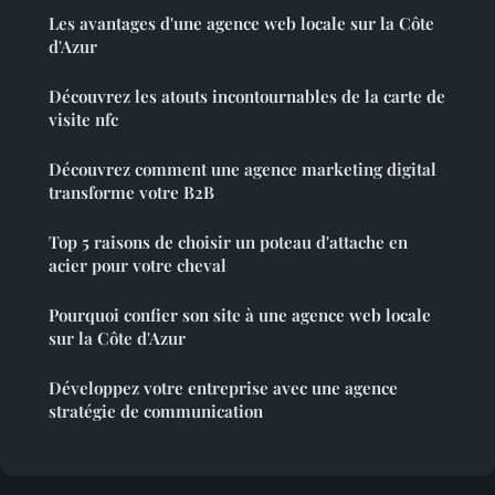
Les avantages d'une agence web locale sur la Côte
d'Azur
Découvrez les atouts incontournables de la carte de
visite nfc
Découvrez comment une agence marketing digital
transforme votre B2B
Top 5 raisons de choisir un poteau d'attache en
acier pour votre cheval
Pourquoi confier son site à une agence web locale
sur la Côte d'Azur
Développez votre entreprise avec une agence
stratégie de communication