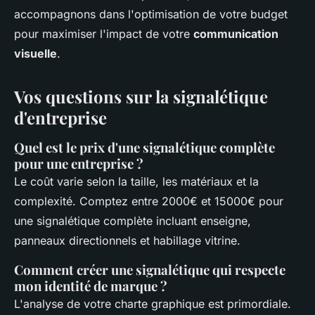
accompagnons dans l'optimisation de votre budget
pour maximiser l'impact de votre
communication
visuelle
.
Vos questions sur la signalétique
d'entreprise
Quel est le prix d'une signalétique complète
pour une entreprise ?
Le coût varie selon la taille, les matériaux et la
complexité. Comptez entre 2000€ et 15000€ pour
une signalétique complète incluant enseigne,
panneaux directionnels et habillage vitrine.
Comment créer une signalétique qui respecte
mon identité de marque ?
L'analyse de votre charte graphique est primordiale.