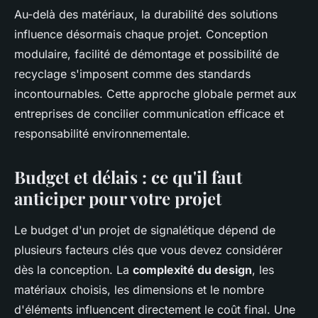
Au-delà des matériaux, la durabilité des solutions
influence désormais chaque projet. Conception
modulaire, facilité de démontage et possibilité de
recyclage s'imposent comme des standards
incontournables. Cette approche globale permet aux
entreprises de concilier communication efficace et
responsabilité environnementale.
Budget et délais : ce qu'il faut
anticiper pour votre projet
Le budget d'un projet de signalétique dépend de
plusieurs facteurs clés que vous devez considérer
dès la conception. La
complexité du design
, les
matériaux choisis, les dimensions et le nombre
d'éléments influencent directement le coût final. Une