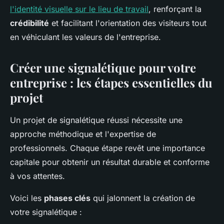
l'identité visuelle sur le lieu de travail
, renforçant la
crédibilité
et facilitant l'orientation des visiteurs tout
en véhiculant les valeurs de l'entreprise.
Créer une signalétique pour votre
entreprise : les étapes essentielles du
projet
Un projet de signalétique réussi nécessite une
approche méthodique et l'expertise de
professionnels. Chaque étape revêt une importance
capitale pour obtenir un résultat durable et conforme
à vos attentes.
Voici les
phases clés
qui jalonnent la création de
votre signalétique :