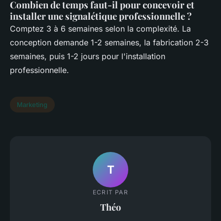
Combien de temps faut-il pour concevoir et
installer une signalétique professionnelle ?
Comptez 3 à 6 semaines selon la complexité. La
conception demande 1-2 semaines, la fabrication 2-3
semaines, puis 1-2 jours pour l'installation
professionnelle.
Marketing
T
ECRIT PAR
Théo