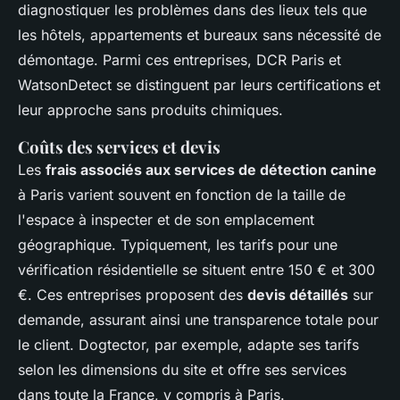
diagnostiquer les problèmes dans des lieux tels que
les hôtels, appartements et bureaux sans nécessité de
démontage. Parmi ces entreprises, DCR Paris et
WatsonDetect se distinguent par leurs certifications et
leur approche sans produits chimiques.
Coûts des services et devis
Les
frais associés aux services de détection canine
à Paris varient souvent en fonction de la taille de
l'espace à inspecter et de son emplacement
géographique. Typiquement, les tarifs pour une
vérification résidentielle se situent entre 150 € et 300
€. Ces entreprises proposent des
devis détaillés
sur
demande, assurant ainsi une transparence totale pour
le client. Dogtector, par exemple, adapte ses tarifs
selon les dimensions du site et offre ses services
dans toute la France, y compris à Paris.