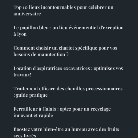
Top 10 lieux incontournables pour célébrer un
anniversaire
Le papillon bleu : un lieu événementiel d'exception
à lyon
Comment choisir un chariot spécifique pour vos
besoins de manutention ?
Location d'aspiratrices excavatrices : optimisez vos
travaux!
Traitement efficace des chenilles processionnaires
: guide pratique
Ferrailleur à Calais : optez pour un recyclage
innovant et rapide
Boostez votre bien-être au bureau avec des fruits
secs livrés