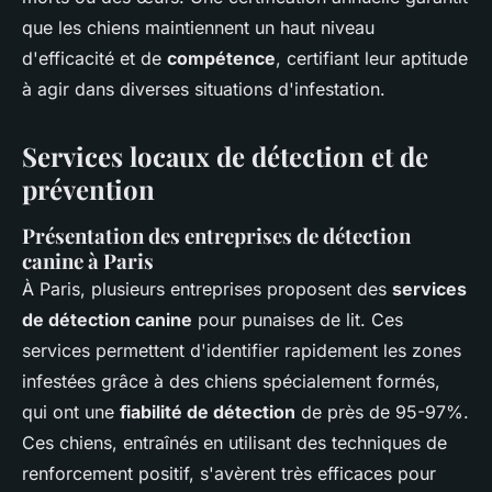
que les chiens maintiennent un haut niveau
d'efficacité et de
compétence
, certifiant leur aptitude
à agir dans diverses situations d'infestation.
Services locaux de détection et de
prévention
Présentation des entreprises de détection
canine à Paris
À Paris, plusieurs entreprises proposent des
services
de détection canine
pour punaises de lit. Ces
services permettent d'identifier rapidement les zones
infestées grâce à des chiens spécialement formés,
qui ont une
fiabilité de détection
de près de 95-97%.
Ces chiens, entraînés en utilisant des techniques de
renforcement positif, s'avèrent très efficaces pour