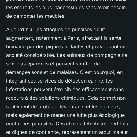
les endroits les plus inaccessibles sans avoir besoin
de démonter les meubles.
Aujourd'hui, les attaques de punaises de lit
augmentent, notamment à Paris, affectant la santé
humaine par des piqûres irritantes et provoquant une
anxiété considérable. Les animaux de compagnie ne
sont pas épargnés et peuvent souffrir de
démangeaisons et de malaises. C'est pourquoi, en
intégrant ces services de détection canine, les
infestations peuvent être ciblées efficacement sans
recours à des solutions chimiques. Cela permet non
seulement de protéger les enfants et les animaux,
mais également de mener une lutte plus écologique
contre ces parasites. Ces chiens détecteurs, certifiés
et dignes de confiance, représentent un atout majeur