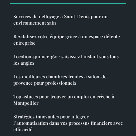
Services de nettoyage à Saint-Denis pour un
environnement sain
Revitalisez votre équipe grâce à un espace détente
entreprise
Location spinner 360 : saisissez l'instant sous tous
les angles
Les meilleures chambres froides à salon-de-
provence pour professionnels
Top astuces pour trouver un emploi en crèche à
Montpellier
Stratégies innovantes pour intégrer
l"automatisation dans vos processus financiers avec
efficacité