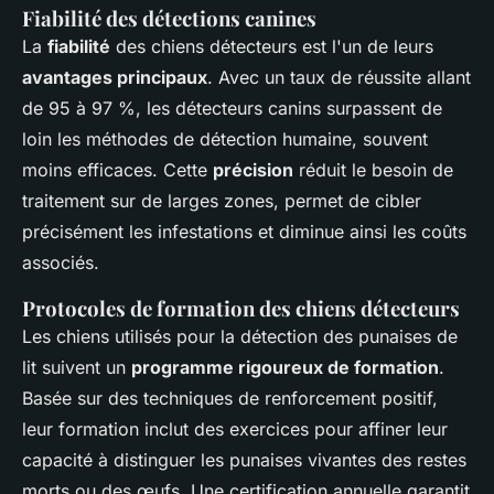
Fiabilité des détections canines
La
fiabilité
des chiens détecteurs est l'un de leurs
avantages principaux
. Avec un taux de réussite allant
de 95 à 97 %, les détecteurs canins surpassent de
loin les méthodes de détection humaine, souvent
moins efficaces. Cette
précision
réduit le besoin de
traitement sur de larges zones, permet de cibler
précisément les infestations et diminue ainsi les coûts
associés.
Protocoles de formation des chiens détecteurs
Les chiens utilisés pour la détection des punaises de
lit suivent un
programme rigoureux de formation
.
Basée sur des techniques de renforcement positif,
leur formation inclut des exercices pour affiner leur
capacité à distinguer les punaises vivantes des restes
morts ou des œufs. Une certification annuelle garantit