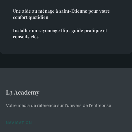
Une aide au ménage à saint-Étienne pour votre
confort quotidien
Installer un rayonnage flip : guide pratique et
conseils clés
L3 Academy
Votre média de référence sur l'univers de l'entreprise
NAVIGATION