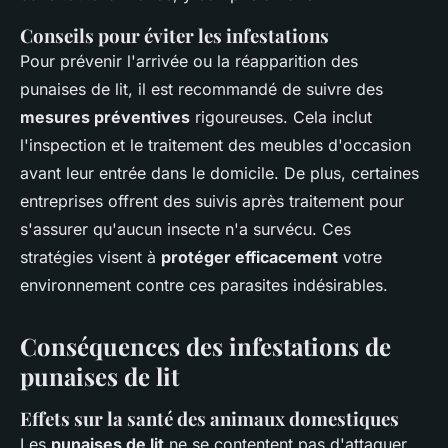
Conseils pour éviter les infestations
Pour prévenir l'arrivée ou la réapparition des
punaises de lit, il est recommandé de suivre des
mesures préventives
rigoureuses. Cela inclut
l'inspection et le traitement des meubles d'occasion
avant leur entrée dans le domicile. De plus, certaines
entreprises offrent des suivis après traitement pour
s'assurer qu'aucun insecte n'a survécu. Ces
stratégies visent à
protéger efficacement
votre
environnement contre ces parasites indésirables.
Conséquences des infestations de
punaises de lit
Effets sur la santé des animaux domestiques
Les
punaises de lit
ne se contentent pas d'attaquer