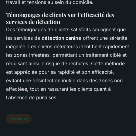
travail et tensions au sein du domicile.
Témoignages de clients sur l'efficacité des
services de détection
Des témoignages de clients satisfaits soulignent que
les services de
détection canine
offrent une sérénité
inégalée. Les chiens détecteurs identifient rapidement
les zones infestées, permettant un traitement ciblé et
réduisant ainsi le risque de rechutes. Cette méthode
est appréciée pour sa rapidité et son efficacité,
évitant une désinfection inutile dans des zones non
affectées, tout en rassurant les clients quant à
l’absence de punaises.
Services