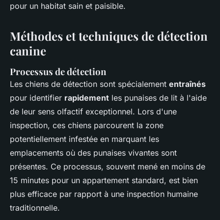
pour un habitat sain et paisible.
Méthodes et techniques de détection
canine
Processus de détection
Les chiens de détection sont spécialement
entraînés
pour identifier
rapidement
les punaises de lit à l'aide
de leur sens olfactif exceptionnel. Lors d'une
inspection, ces chiens parcourent la zone
potentiellement infestée en marquant les
emplacements où des punaises vivantes sont
présentes. Ce processus, souvent mené en moins de
15 minutes pour un appartement standard, est bien
plus efficace par rapport à une inspection humaine
traditionnelle.