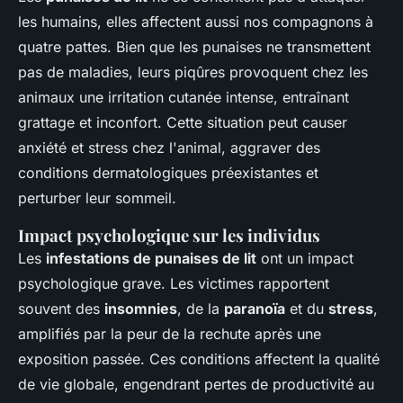
les humains, elles affectent aussi nos compagnons à
quatre pattes. Bien que les punaises ne transmettent
pas de maladies, leurs piqûres provoquent chez les
animaux une irritation cutanée intense, entraînant
grattage et inconfort. Cette situation peut causer
anxiété et stress chez l'animal, aggraver des
conditions dermatologiques préexistantes et
perturber leur sommeil.
Impact psychologique sur les individus
Les
infestations de punaises de lit
ont un impact
psychologique grave. Les victimes rapportent
souvent des
insomnies
, de la
paranoïa
et du
stress
,
amplifiés par la peur de la rechute après une
exposition passée. Ces conditions affectent la qualité
de vie globale, engendrant pertes de productivité au