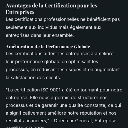
Avantages de la Certification pour les
Entreprises
Les certifications professionnelles ne bénéficient pas
seulement aux individus mais également aux
entreprises dans leur ensemble.
Amélioration de la Performance Globale
Les certifications aident les entreprises à améliorer
leur performance globale en optimisant les
processus, en réduisant les risques et en augmentant
la satisfaction des clients.
"La certification ISO 9001 a été un tournant pour notre
entreprise. Elle nous a permis de structurer nos
processus et de garantir une qualité constante, ce qui
a significativement amélioré notre réputation et nos
résultats financiers," - Directeur Général, Entreprise