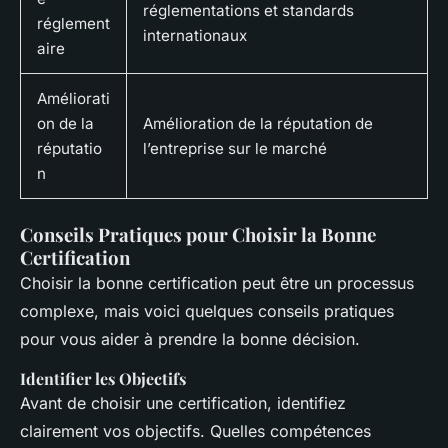
réglementations et standards
réglement
internationaux
aire
Améliorati
on de la
Amélioration de la réputation de
réputatio
l’entreprise sur le marché
n
Conseils Pratiques pour Choisir la Bonne
Certification
Choisir la bonne certification peut être un processus
complexe, mais voici quelques conseils pratiques
pour vous aider à prendre la bonne décision.
Identifier les Objectifs
Avant de choisir une certification, identifiez
clairement vos objectifs. Quelles compétences