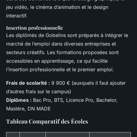
jeu vidéo, le cinéma d’animation et le design
interactif.
Insertion professionnelle
Les diplômés de Gobelins sont préparés à intégrer le
marché de l’emploi dans diverses entreprises et
secteurs créatifs. Les formations proposées sont
accessibles en apprentissage, ce qui facilite
l’insertion professionnelle et le premier emploi.
Frais de scolarité :
9 900 € (auxquels il faut ajouter
d’autres frais sur le campus)
Diplômes :
Bac Pro, BTS, Licence Pro, Bachelor,
Mastère, DN MADE
Tableau Comparatif des Écoles