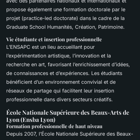
avec des partenaires nationaux et internationaux et
propose également une formation doctorale par le
projet (practice-led doctorate) dans le cadre de la
Graduate School Humanités, Création, Patrimoine.
Vie étudiante et insertion professionnelle
L’ENSAPC est un lieu accueillant pour
l’expérimentation artistique, l’innovation et la
recherche en art, favorisant l’enrichissement d’idées,
de connaissances et d’expériences. Les étudiants
bénéficient d’un environnement convivial et de
réseaux de partage qui facilitent leur insertion
professionnelle dans divers secteurs créatifs.
École Nationale Supérieure des Beaux-Arts de
Lyon (Ensba Lyon)
Formation professionnelle de haut niveau
Depuis 2007, l’École Nationale Supérieure des Beaux-