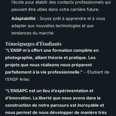
l’école pour établir des contacts professionnels qui
peuvent être utiles dans votre carrière future.
Adaptabilité
: Soyez prêt à apprendre et à vous
adapter aux nouvelles technologies et aux
tendances du marché.
Témoignages d’Étudiants
“L’ENSP m’a offert une formation complète en
photographie, alliant théorie et pratique. Les
projets que nous réalisons nous préparent
parfaitement à la vie professionnelle.”
– Étudiant de
l’ENSP Arles
“L’ENSAPC est un lieu d’expérimentation et
d’innovation. La liberté que nous avons dans la
construction de notre parcours est incroyable et
nous permet de nous développer de manière très