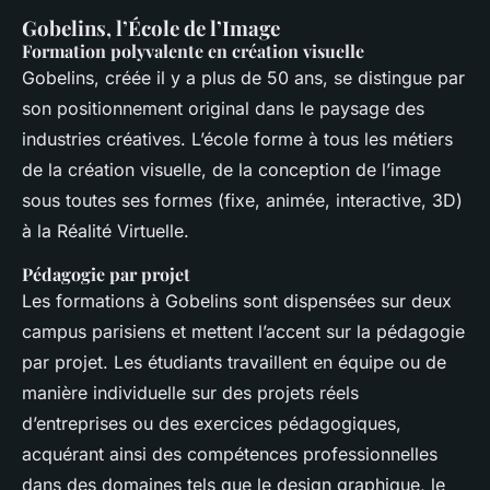
Gobelins, l’École de l’Image
Formation polyvalente en création visuelle
Gobelins, créée il y a plus de 50 ans, se distingue par
son positionnement original dans le paysage des
industries créatives. L’école forme à tous les métiers
de la création visuelle, de la conception de l’image
sous toutes ses formes (fixe, animée, interactive, 3D)
à la Réalité Virtuelle.
Pédagogie par projet
Les formations à Gobelins sont dispensées sur deux
campus parisiens et mettent l’accent sur la pédagogie
par projet. Les étudiants travaillent en équipe ou de
manière individuelle sur des projets réels
d’entreprises ou des exercices pédagogiques,
acquérant ainsi des compétences professionnelles
dans des domaines tels que le design graphique, le