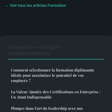
← Voir tous les articles Formation
Formation — Lectures
complémentaires
Comment sélectionner la formation diplômante
idéale pour maximiser le potentiel de vos
employés ?
La Valeur Ajoutée des Certifications en Entreprise :
Un Atout Indispensable
Plongez dans l'art du leadership avec nos