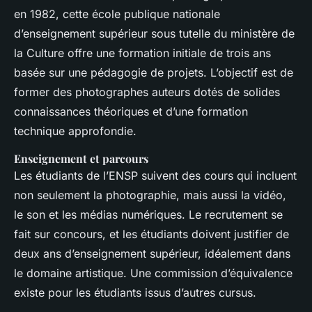
en 1982, cette école publique nationale
d’enseignement supérieur sous tutelle du ministère de
la Culture offre une formation initiale de trois ans
basée sur une pédagogie de projets. L’objectif est de
former des photographes auteurs dotés de solides
connaissances théoriques et d’une formation
technique approfondie.
Enseignement et parcours
Les étudiants de l’ENSP suivent des cours qui incluent
non seulement la photographie, mais aussi la vidéo,
le son et les médias numériques. Le recrutement se
fait sur concours, et les étudiants doivent justifier de
deux ans d’enseignement supérieur, idéalement dans
le domaine artistique. Une commission d’équivalence
existe pour les étudiants issus d’autres cursus.