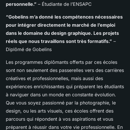
personnelle.”
– Étudiante de l’ENSAPC
“Gobelins m’a donné les compétences nécessaires
pour intégrer directement le marché de l’emploi
dans le domaine du design graphique. Les projets
réels que nous travaillons sont très formatifs.”
–
Diplômé de Gobelins
Les programmes diplômants offerts par ces écoles
sont non seulement des passerelles vers des carrières
créatives et professionnelles, mais aussi des
expériences enrichissantes qui préparent les étudiants
à naviguer dans un monde en constante évolution.
Que vous soyez passionné par la photographie, le
design, ou les arts visuels, ces écoles offrent des
parcours qui répondent à vos aspirations et vous
préparent à réussir dans votre vie professionnelle. En