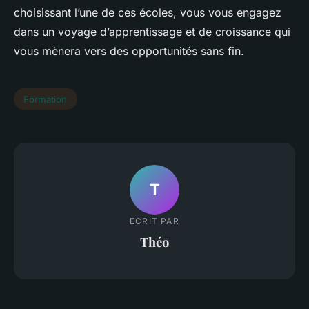
choisissant l’une de ces écoles, vous vous engagez
dans un voyage d’apprentissage et de croissance qui
vous mènera vers des opportunités sans fin.
Formation
T
ECRIT PAR
Théo