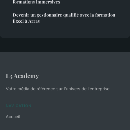
formations immersives
Devenir un gestionnaire qualifié avec la formation
Excel à Arras
L3 Academy
Votre média de référence sur l'univers de l'entreprise
NAVIGATION
Accueil