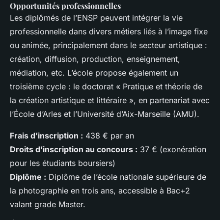
Opportunités professionnelles
Les diplômés de l’ENSP peuvent intégrer la vie
professionnelle dans divers métiers liés à l’image fixe
ou animée, principalement dans le secteur artistique :
création, diffusion, production, enseignement,
médiation, etc. L’école propose également un
troisième cycle : le doctorat « Pratique et théorie de
la création artistique et littéraire », en partenariat avec
l’École d’Arles et l’Université d’Aix-Marseille (AMU).
Frais d’inscription :
438 € par an
Droits d’inscription au concours :
37 € (exonération
pour les étudiants boursiers)
Diplôme :
Diplôme de l’école nationale supérieure de
la photographie en trois ans, accessible à Bac+2
valant grade Master.