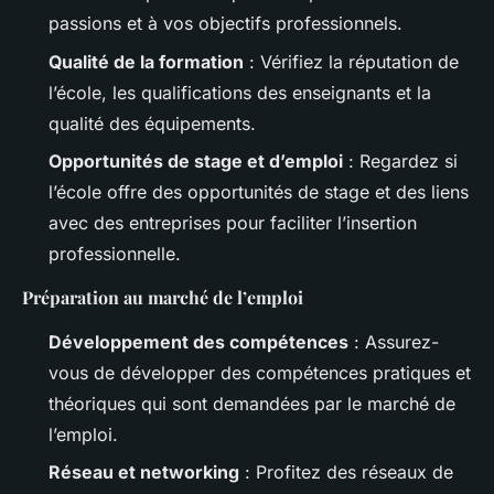
passions et à vos objectifs professionnels.
Qualité de la formation
: Vérifiez la réputation de
l’école, les qualifications des enseignants et la
qualité des équipements.
Opportunités de stage et d’emploi
: Regardez si
l’école offre des opportunités de stage et des liens
avec des entreprises pour faciliter l’insertion
professionnelle.
Préparation au marché de l’emploi
Développement des compétences
: Assurez-
vous de développer des compétences pratiques et
théoriques qui sont demandées par le marché de
l’emploi.
Réseau et networking
: Profitez des réseaux de