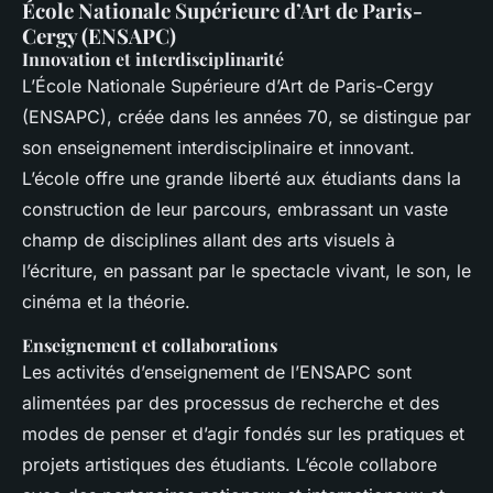
École Nationale Supérieure d’Art de Paris-
Cergy (ENSAPC)
Innovation et interdisciplinarité
L’École Nationale Supérieure d’Art de Paris-Cergy
(ENSAPC), créée dans les années 70, se distingue par
son enseignement interdisciplinaire et innovant.
L’école offre une grande liberté aux étudiants dans la
construction de leur parcours, embrassant un vaste
champ de disciplines allant des arts visuels à
l’écriture, en passant par le spectacle vivant, le son, le
cinéma et la théorie.
Enseignement et collaborations
Les activités d’enseignement de l’ENSAPC sont
alimentées par des processus de recherche et des
modes de penser et d’agir fondés sur les pratiques et
projets artistiques des étudiants. L’école collabore