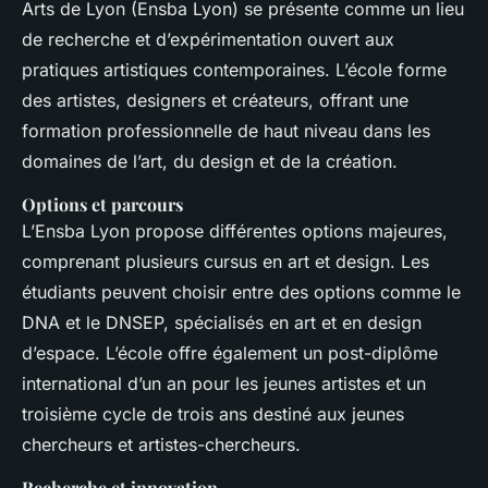
Arts de Lyon (Ensba Lyon) se présente comme un lieu
de recherche et d’expérimentation ouvert aux
pratiques artistiques contemporaines. L’école forme
des artistes, designers et créateurs, offrant une
formation professionnelle de haut niveau dans les
domaines de l’art, du design et de la création.
Options et parcours
L’Ensba Lyon propose différentes options majeures,
comprenant plusieurs cursus en art et design. Les
étudiants peuvent choisir entre des options comme le
DNA et le DNSEP, spécialisés en art et en design
d’espace. L’école offre également un post-diplôme
international d’un an pour les jeunes artistes et un
troisième cycle de trois ans destiné aux jeunes
chercheurs et artistes-chercheurs.
Recherche et innovation