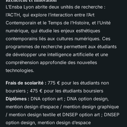
L’Ensba Lyon abrite deux unités de recherche :
l’ACTH, qui explore l’interaction entre l’Art
Contemporain et le Temps de l’Histoire, et l’Unité
numérique, qui étudie les enjeux esthétiques
contemporains liés aux cultures numériques. Ces
programmes de recherche permettent aux étudiants
de développer une intelligence artificielle et une
compréhension approfondie des nouvelles
technologies.
Frais de scolarité :
775 € pour les étudiants non
boursiers ; 475 € pour les étudiants boursiers
Diplômes :
DNA option art ; DNA option design,
mention design d’espace / mention design graphique
/ mention design textile et DNSEP option art ; DNSEP
option design, mention design d’espace