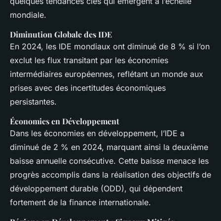
quelques tendances clés qui émergent à l’échelle
mondiale.
Diminution Globale des IDE
En 2024, les IDE mondiaux ont diminué de 8 % si l’on
exclut les flux transitant par les économies
intermédiaires européennes, reflétant un monde aux
prises avec des incertitudes économiques
persistantes.
Économies en Développement
Dans les économies en développement, l’IDE a
diminué de 2 % en 2024, marquant ainsi la deuxième
baisse annuelle consécutive. Cette baisse menace les
progrès accomplis dans la réalisation des objectifs de
développement durable (ODD), qui dépendent
fortement de la finance internationale.