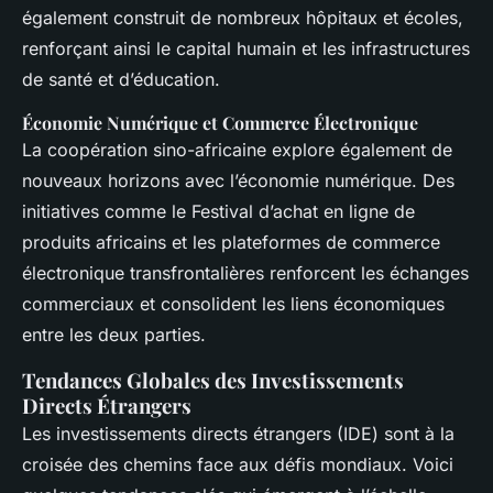
également construit de nombreux hôpitaux et écoles,
renforçant ainsi le capital humain et les infrastructures
de santé et d’éducation.
Économie Numérique et Commerce Électronique
La coopération sino-africaine explore également de
nouveaux horizons avec l’économie numérique. Des
initiatives comme le Festival d’achat en ligne de
produits africains et les plateformes de commerce
électronique transfrontalières renforcent les échanges
commerciaux et consolident les liens économiques
entre les deux parties.
Tendances Globales des Investissements
Directs Étrangers
Les investissements directs étrangers (IDE) sont à la
croisée des chemins face aux défis mondiaux. Voici