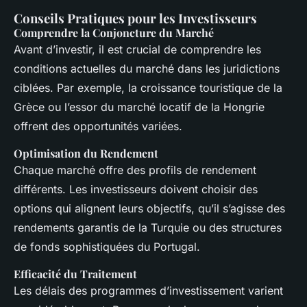
Conseils Pratiques pour les Investisseurs
Comprendre la Conjoncture du Marché
Avant d’investir, il est crucial de comprendre les
conditions actuelles du marché dans les juridictions
ciblées. Par exemple, la croissance touristique de la
Grèce ou l’essor du marché locatif de la Hongrie
offrent des opportunités variées.
Optimisation du Rendement
Chaque marché offre des profils de rendement
différents. Les investisseurs doivent choisir des
options qui alignent leurs objectifs, qu’il s’agisse des
rendements garantis de la Turquie ou des structures
de fonds sophistiquées du Portugal.
Efficacité du Traitement
Les délais des programmes d’investissement varient