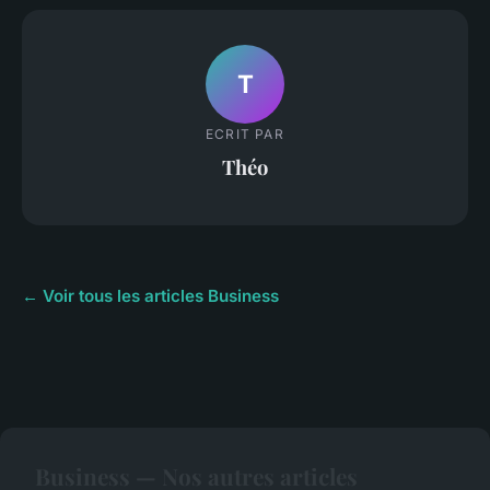
T
ECRIT PAR
Théo
← Voir tous les articles Business
Business — Nos autres articles