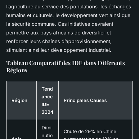
l’agriculture au service des populations, les échanges
humains et culturels, le développement vert ainsi que
la sécurité commune. Ces initiatives devraient
permettre aux pays africains de diversifier et
renforcer leurs chaînes d’approvisionnement,
stimulant ainsi leur développement industriel.
Tableau Comparatif des IDE dans Differents
Régions
Tend
ance
Région
Principales Causes
IDE
2024
Dimi
Chute de 29% en Chine,
nutio