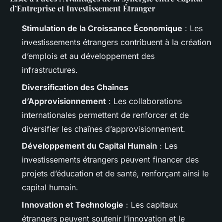
d’Entreprise et Investissement Étranger
Stimulation de la Croissance Économique
: Les
investissements étrangers contribuent à la création
d’emplois et au développement des
infrastructures.
Diversification des Chaînes
d’Approvisionnement
: Les collaborations
internationales permettent de renforcer et de
diversifier les chaînes d’approvisionnement.
Développement du Capital Humain
: Les
investissements étrangers peuvent financer des
projets d’éducation et de santé, renforçant ainsi le
capital humain.
Innovation et Technologie
: Les capitaux
étrangers peuvent soutenir l’innovation et le