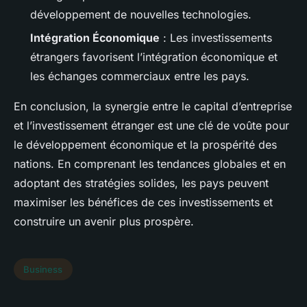
développement de nouvelles technologies.
Intégration Économique
: Les investissements
étrangers favorisent l’intégration économique et
les échanges commerciaux entre les pays.
En conclusion, la synergie entre le capital d’entreprise
et l’investissement étranger est une clé de voûte pour
le développement économique et la prospérité des
nations. En comprenant les tendances globales et en
adoptant des stratégies solides, les pays peuvent
maximiser les bénéfices de ces investissements et
construire un avenir plus prospère.
Business