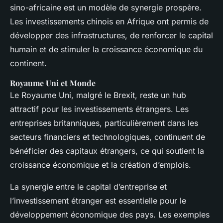
sino-africaine est un modèle de synergie prospère.
Les investissements chinois en Afrique ont permis de
développer des infrastructures, de renforcer le capital
humain et de stimuler la croissance économique du
continent.
Royaume Uni et Monde
Le Royaume Uni, malgré le Brexit, reste un hub
attractif pour les investissements étrangers. Les
entreprises britanniques, particulièrement dans les
secteurs financiers et technologiques, continuent de
bénéficier des capitaux étrangers, ce qui soutient la
croissance économique et la création d’emplois.
La synergie entre le capital d’entreprise et
l’investissement étranger est essentielle pour le
développement économique des pays. Les exemples