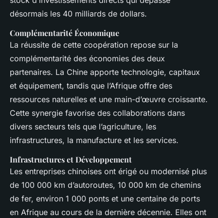
stock d’investissements directs qui dépasse
désormais les 40 milliards de dollars.
Complémentarité Économique
La réussite de cette coopération repose sur la
complémentarité des économies des deux
partenaires. La Chine apporte technologie, capitaux
et équipement, tandis que l’Afrique offre des
ressources naturelles et une main-d’œuvre croissante.
Cette synergie favorise des collaborations dans
divers secteurs tels que l’agriculture, les
infrastructures, la manufacture et les services.
Infrastructures et Développement
Les entreprises chinoises ont érigé ou modernisé plus
de 100 000 km d’autoroutes, 10 000 km de chemins
de fer, environ 1 000 ponts et une centaine de ports
en Afrique au cours de la dernière décennie. Elles ont