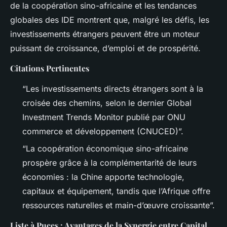
de la coopération sino-africaine et les tendances
globales des IDE montrent que, malgré les défis, les
investissements étrangers peuvent être un moteur
puissant de croissance, d’emploi et de prospérité.
Citations Pertinentes
“Les investissements directs étrangers sont à la
croisée des chemins, selon le dernier Global
Investment Trends Monitor publié par ONU
commerce et développement (CNUCED)”.
“La coopération économique sino-africaine
prospère grâce à la complémentarité de leurs
économies : la Chine apporte technologie,
capitaux et équipement, tandis que l’Afrique offre
ressources naturelles et main-d’œuvre croissante”.
Liste à Puces : Avantages de la Synergie entre Capital