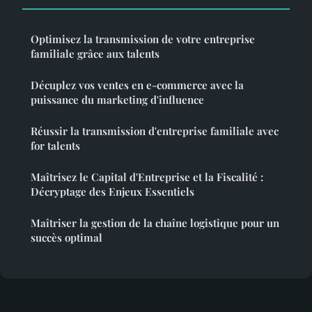
Optimisez la transmission de votre entreprise
familiale grâce aux talents
Décuplez vos ventes en e-commerce avec la
puissance du marketing d'influence
Réussir la transmission d'entreprise familiale avec
for talents
Maîtrisez le Capital d'Entreprise et la Fiscalité :
Décryptage des Enjeux Essentiels
Maîtriser la gestion de la chaîne logistique pour un
succès optimal