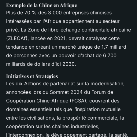
Exemple de la Chine en Afrique
Plus de 70 % des 3 000 entreprises chinoises
intéressées par l’Afrique appartiennent au secteur
privé. La Zone de libre-échange continentale africaine
(ZLECAf), lancée en 2021, devrait catalyser cette
tendance en créant un marché unique de 1,7 milliard
de personnes avec un pouvoir d’achat de 6 700
milliards de dollars d’ici 2030.
Initiatives et Stratégies
Les dix Actions de partenariat sur la modernisation,
annoncées lors du Sommet 2024 du Forum de
Coopération Chine-Afrique (FCSA), couvrent des
domaines essentiels tels que l’inspiration mutuelle
entre les civilisations, la prospérité commerciale, la
coopération sur les chaînes industrielles,
l’interconnexion, le développement partagé, la santé,