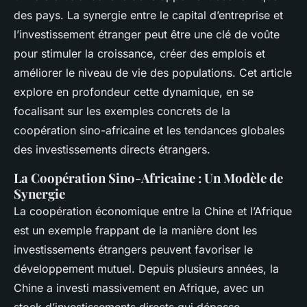
des pays. La synergie entre le capital d’entreprise et
l’investissement étranger peut être une clé de voûte
pour stimuler la croissance, créer des emplois et
améliorer le niveau de vie des populations. Cet article
explore en profondeur cette dynamique, en se
focalisant sur les exemples concrets de la
coopération sino-africaine et les tendances globales
des investissements directs étrangers.
La Coopération Sino-Africaine : Un Modèle de
Synergie
La coopération économique entre la Chine et l’Afrique
est un exemple frappant de la manière dont les
investissements étrangers peuvent favoriser le
développement mutuel. Depuis plusieurs années, la
Chine a investi massivement en Afrique, avec un