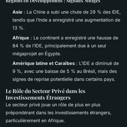
Régions en Développement : Signaux Mitigés
Asie
: La Chine a subi une chute de 29 % des IDE,
tandis que l’Inde a enregistré une augmentation de
13 %.
Afrique
: Le continent a enregistré une hausse de
84 % de l’IDE, principalement due à un seul
mégaprojet en Égypte.
Amérique latine et Caraïbes
: L’IDE a diminué de
9 %, avec une baisse de 5 % au Brésil, mais des
signes de reprise potentielle dans certains pays.
Le Rôle du Secteur Privé dans les
Investissements Étrangers
Le secteur privé joue un rôle de plus en plus
prépondérant dans les investissements étrangers,
particulièrement en Afrique.