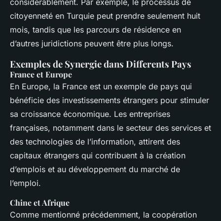
considérablement. Par exemple, le processus de
citoyenneté en Turquie peut prendre seulement huit
mois, tandis que les parcours de résidence en
d’autres juridictions peuvent être plus longs.
Exemples de Synergie dans Differents Pays
France et Europe
En Europe, la France est un exemple de pays qui
bénéficie des investissements étrangers pour stimuler
sa croissance économique. Les entreprises
françaises, notamment dans le secteur des services et
des technologies de l’information, attirent des
capitaux étrangers qui contribuent à la création
d’emplois et au développement du marché de
l’emploi.
Chine et Afrique
Comme mentionné précédemment, la coopération