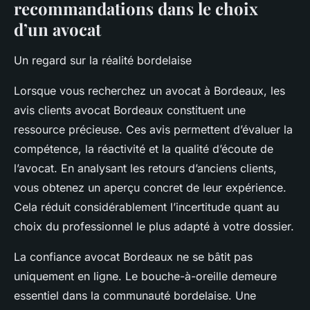
recommandations dans le choix
d’un avocat
Un regard sur la réalité bordelaise
Lorsque vous recherchez un avocat à Bordeaux, les
avis clients avocat Bordeaux constituent une
ressource précieuse. Ces avis permettent d’évaluer la
compétence, la réactivité et la qualité d’écoute de
l’avocat. En analysant les retours d’anciens clients,
vous obtenez un aperçu concret de leur expérience.
Cela réduit considérablement l’incertitude quant au
choix du professionnel le plus adapté à votre dossier.
La confiance avocat Bordeaux ne se bâtit pas
uniquement en ligne. Le bouche-à-oreille demeure
essentiel dans la communauté bordelaise. Une