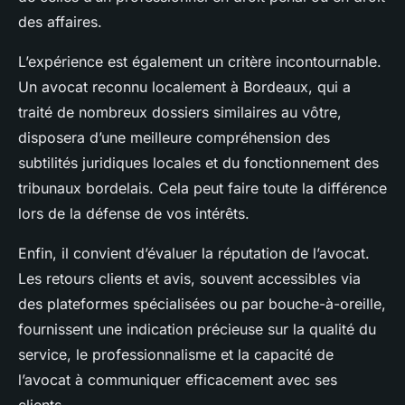
des affaires.
L’expérience est également un critère incontournable.
Un avocat reconnu localement à Bordeaux, qui a
traité de nombreux dossiers similaires au vôtre,
disposera d’une meilleure compréhension des
subtilités juridiques locales et du fonctionnement des
tribunaux bordelais. Cela peut faire toute la différence
lors de la défense de vos intérêts.
Enfin, il convient d’évaluer la réputation de l’avocat.
Les retours clients et avis, souvent accessibles via
des plateformes spécialisées ou par bouche-à-oreille,
fournissent une indication précieuse sur la qualité du
service, le professionnalisme et la capacité de
l’avocat à communiquer efficacement avec ses