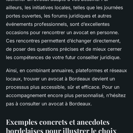
ailleurs, les initiatives locales, telles que les journées
portes ouvertes, les forums juridiques et autres
événements professionnels, sont d’excellentes
occasions pour rencontrer un avocat en personne.
Ces rencontres permettent d’échanger directement,
de poser des questions précises et de mieux cerner
les compétences de votre futur conseiller juridique.
Ainsi, en combinant annuaires, plateformes et réseaux
locaux, trouver un avocat à Bordeaux devient un
processus plus accessible, sûr et efficace. Pour un
accompagnement encore plus personnalisé, n’hésitez
pas à consulter un avocat à Bordeaux.
Exemples concrets et anecdotes
bordelaises pour illustrer le choix