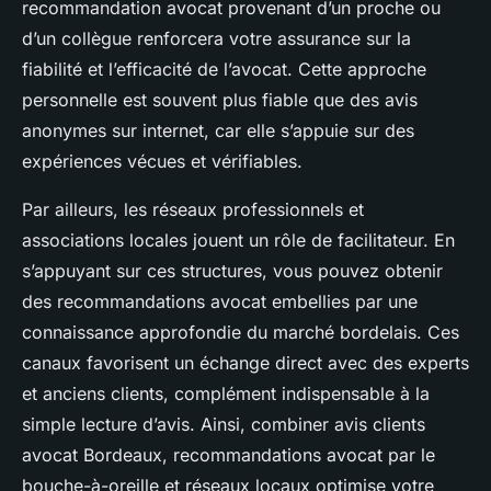
recommandation avocat provenant d’un proche ou
d’un collègue renforcera votre assurance sur la
fiabilité et l’efficacité de l’avocat. Cette approche
personnelle est souvent plus fiable que des avis
anonymes sur internet, car elle s’appuie sur des
expériences vécues et vérifiables.
Par ailleurs, les réseaux professionnels et
associations locales jouent un rôle de facilitateur. En
s’appuyant sur ces structures, vous pouvez obtenir
des recommandations avocat embellies par une
connaissance approfondie du marché bordelais. Ces
canaux favorisent un échange direct avec des experts
et anciens clients, complément indispensable à la
simple lecture d’avis. Ainsi, combiner avis clients
avocat Bordeaux, recommandations avocat par le
bouche-à-oreille et réseaux locaux optimise votre