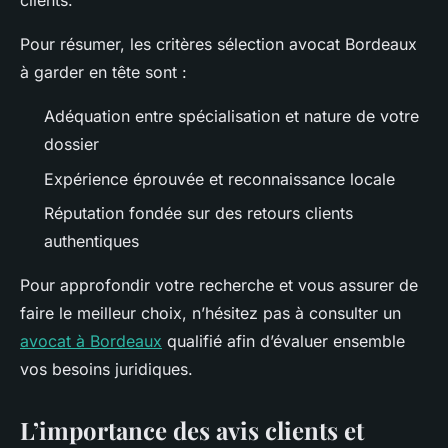
clients.
Pour résumer, les critères sélection avocat Bordeaux
à garder en tête sont :
Adéquation entre spécialisation et nature de votre
dossier
Expérience éprouvée et reconnaissance locale
Réputation fondée sur des retours clients
authentiques
Pour approfondir votre recherche et vous assurer de
faire le meilleur choix, n’hésitez pas à consulter un
avocat à Bordeaux
qualifié afin d’évaluer ensemble
vos besoins juridiques.
L’importance des avis clients et