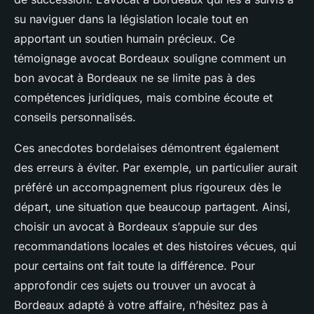
su naviguer dans la législation locale tout en
apportant un soutien humain précieux. Ce
témoignage avocat Bordeaux souligne comment un
bon avocat à Bordeaux ne se limite pas à des
compétences juridiques, mais combine écoute et
conseils personnalisés.
Ces anecdotes bordelaises démontrent également
des erreurs à éviter. Par exemple, un particulier aurait
préféré un accompagnement plus rigoureux dès le
départ, une situation que beaucoup partagent. Ainsi,
choisir un avocat à Bordeaux s’appuie sur des
recommandations locales et des histoires vécues, qui
pour certains ont fait toute la différence. Pour
approfondir ces sujets ou trouver un avocat à
Bordeaux adapté à votre affaire, n’hésitez pas à