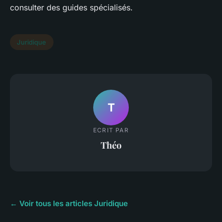
consulter des guides spécialisés.
Juridique
T
ECRIT PAR
Théo
← Voir tous les articles Juridique