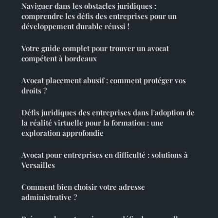
Naviguer dans les obstacles juridiques :
comprendre les défis des entreprises pour un
développement durable réussi !
Votre guide complet pour trouver un avocat
compétent à bordeaux
Avocat placement abusif : comment protéger vos
droits ?
Défis juridiques des entreprises dans l'adoption de
la réalité virtuelle pour la formation : une
exploration approfondie
Avocat pour entreprises en difficulté : solutions à
Versailles
Comment bien choisir votre adresse
administrative ?