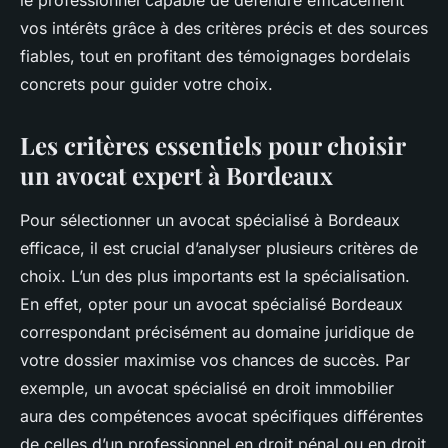
le professionnel capable de défendre efficacement
vos intérêts grâce à des critères précis et des sources
fiables, tout en profitant des témoignages bordelais
concrets pour guider votre choix.
Les critères essentiels pour choisir
un avocat expert à Bordeaux
Pour sélectionner un avocat spécialisé à Bordeaux
efficace, il est crucial d’analyser plusieurs critères de
choix. L’un des plus importants est la spécialisation.
En effet, opter pour un avocat spécialisé Bordeaux
correspondant précisément au domaine juridique de
votre dossier maximise vos chances de succès. Par
exemple, un avocat spécialisé en droit immobilier
aura des compétences avocat spécifiques différentes
de celles d’un professionnel en droit pénal ou en droit