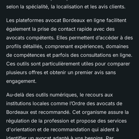
selon la spécialité, la localisation et les avis clients.
Les plateformes avocat Bordeaux en ligne facilitent
également la prise de contact rapide avec des
avocats compétents. Elles permettent d’accéder à des
profils détaillés, comprenant expériences, domaines
de compétences et parfois des consultations en ligne.
Ces outils sont particulièrement utiles pour comparer
plusieurs offres et obtenir un premier avis sans
engagement.
Au-delà des outils numériques, le recours aux
institutions locales comme l’Ordre des avocats de
Bordeaux est recommandé. Cet organisme assure la
régulation de la profession et propose des services
d'orientation et de recommandation qui aident à
identifier un avocat adapté à vos besoins. Par