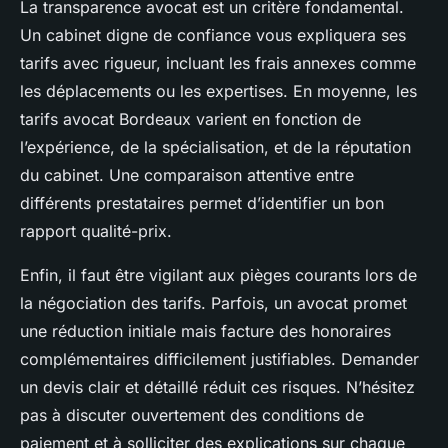
La transparence avocat est un critère fondamental.
Un cabinet digne de confiance vous expliquera ses
tarifs avec rigueur, incluant les frais annexes comme
les déplacements ou les expertises. En moyenne, les
tarifs avocat Bordeaux varient en fonction de
l’expérience, de la spécialisation, et de la réputation
du cabinet. Une comparaison attentive entre
différents prestataires permet d’identifier un bon
rapport qualité-prix.
Enfin, il faut être vigilant aux pièges courants lors de
la négociation des tarifs. Parfois, un avocat promet
une réduction initiale mais facture des honoraires
complémentaires difficilement justifiables. Demander
un devis clair et détaillé réduit ces risques. N’hésitez
pas à discuter ouvertement des conditions de
paiement et à solliciter des explications sur chaque