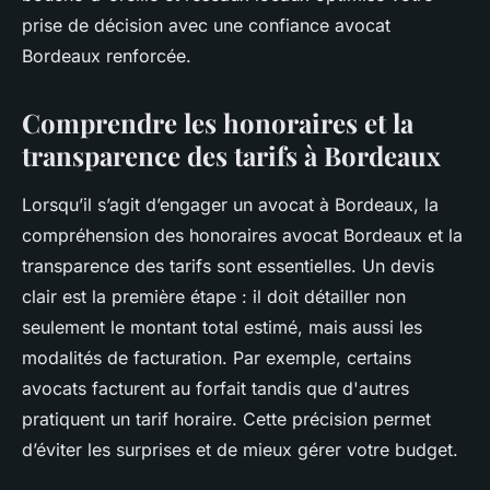
prise de décision avec une confiance avocat
Bordeaux renforcée.
Comprendre les honoraires et la
transparence des tarifs à Bordeaux
Lorsqu’il s’agit d’engager un avocat à Bordeaux, la
compréhension des honoraires avocat Bordeaux et la
transparence des tarifs sont essentielles. Un devis
clair est la première étape : il doit détailler non
seulement le montant total estimé, mais aussi les
modalités de facturation. Par exemple, certains
avocats facturent au forfait tandis que d'autres
pratiquent un tarif horaire. Cette précision permet
d’éviter les surprises et de mieux gérer votre budget.