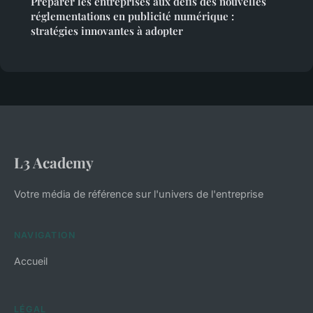
Préparer les entreprises aux défis des nouvelles
réglementations en publicité numérique :
stratégies innovantes à adopter
L3 Academy
Votre média de référence sur l'univers de l'entreprise
NAVIGATION
Accueil
LÉGAL