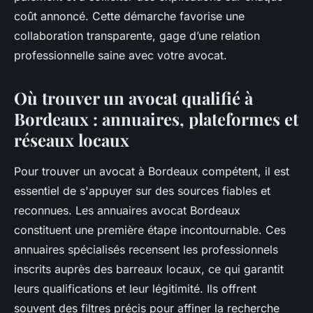
coût annoncé. Cette démarche favorise une
collaboration transparente, gage d’une relation
professionnelle saine avec votre avocat.
Où trouver un avocat qualifié à
Bordeaux : annuaires, plateformes et
réseaux locaux
Pour trouver un avocat à Bordeaux compétent, il est
essentiel de s'appuyer sur des sources fiables et
reconnues. Les annuaires avocat Bordeaux
constituent une première étape incontournable. Ces
annuaires spécialisés recensent les professionnels
inscrits auprès des barreaux locaux, ce qui garantit
leurs qualifications et leur légitimité. Ils offrent
souvent des filtres précis pour affiner la recherche