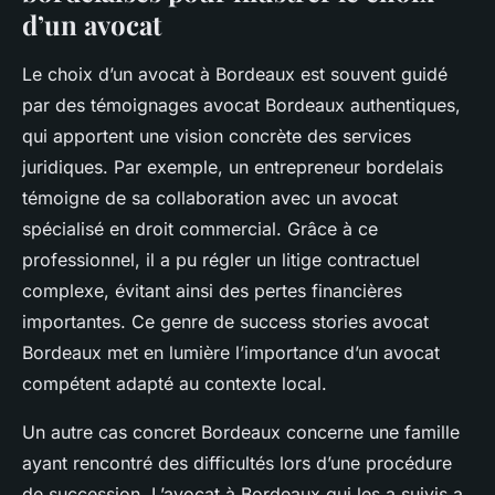
d’un avocat
Le choix d’un avocat à Bordeaux est souvent guidé
par des témoignages avocat Bordeaux authentiques,
qui apportent une vision concrète des services
juridiques. Par exemple, un entrepreneur bordelais
témoigne de sa collaboration avec un avocat
spécialisé en droit commercial. Grâce à ce
professionnel, il a pu régler un litige contractuel
complexe, évitant ainsi des pertes financières
importantes. Ce genre de success stories avocat
Bordeaux met en lumière l’importance d’un avocat
compétent adapté au contexte local.
Un autre cas concret Bordeaux concerne une famille
ayant rencontré des difficultés lors d’une procédure
de succession. L’avocat à Bordeaux qui les a suivis a