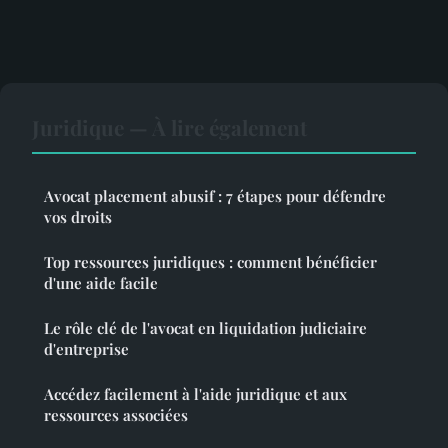
Juridique — À lire également
Avocat placement abusif : 7 étapes pour défendre
vos droits
Top ressources juridiques : comment bénéficier
d'une aide facile
Le rôle clé de l'avocat en liquidation judiciaire
d'entreprise
Accédez facilement à l'aide juridique et aux
ressources associées