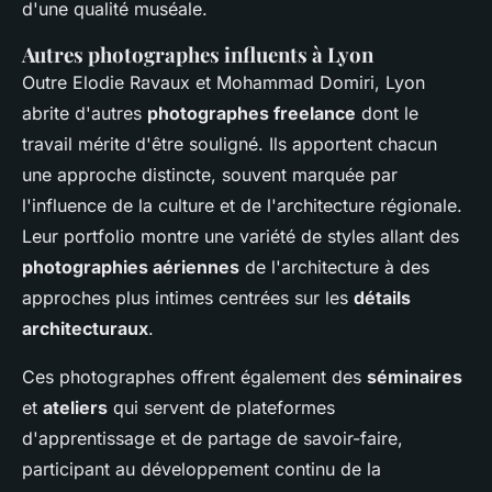
d'une qualité muséale.
Autres photographes influents à Lyon
Outre Elodie Ravaux et Mohammad Domiri, Lyon
abrite d'autres
photographes freelance
dont le
travail mérite d'être souligné. Ils apportent chacun
une approche distincte, souvent marquée par
l'influence de la culture et de l'architecture régionale.
Leur portfolio montre une variété de styles allant des
photographies aériennes
de l'architecture à des
approches plus intimes centrées sur les
détails
architecturaux
.
Ces photographes offrent également des
séminaires
et
ateliers
qui servent de plateformes
d'apprentissage et de partage de savoir-faire,
participant au développement continu de la