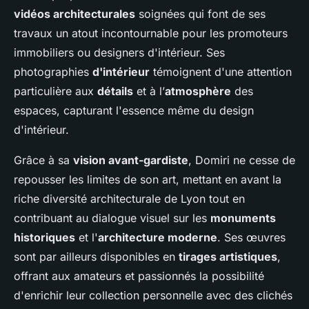
vidéos architecturales
soignées qui font de ses
travaux un atout incontournable pour les promoteurs
immobiliers ou designers d'intérieur. Ses
photographies
d'intérieur
témoignent d'une attention
particulière aux
détails
et à l’
atmosphère
des
espaces, capturant l'essence même du design
d'intérieur.
Grâce à sa
vision avant-gardiste
, Domiri ne cesse de
repousser les limites de son art, mettant en avant la
riche diversité architecturale de Lyon tout en
contribuant au dialogue visuel sur les
monuments
historiques
et l'
architecture moderne
. Ses œuvres
sont par ailleurs disponibles en
tirages artistiques
,
offrant aux amateurs et passionnés la possibilité
d'enrichir leur collection personnelle avec des clichés