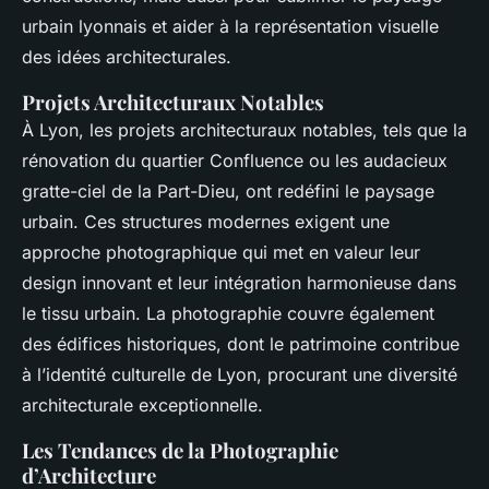
urbain lyonnais et aider à la représentation visuelle
des idées architecturales.
Projets Architecturaux Notables
À Lyon, les projets architecturaux notables, tels que la
rénovation du quartier Confluence ou les audacieux
gratte-ciel de la Part-Dieu, ont redéfini le paysage
urbain. Ces structures modernes exigent une
approche photographique qui met en valeur leur
design innovant et leur intégration harmonieuse dans
le tissu urbain. La photographie couvre également
des édifices historiques, dont le patrimoine contribue
à l’identité culturelle de Lyon, procurant une diversité
architecturale exceptionnelle.
Les Tendances de la Photographie
d’Architecture