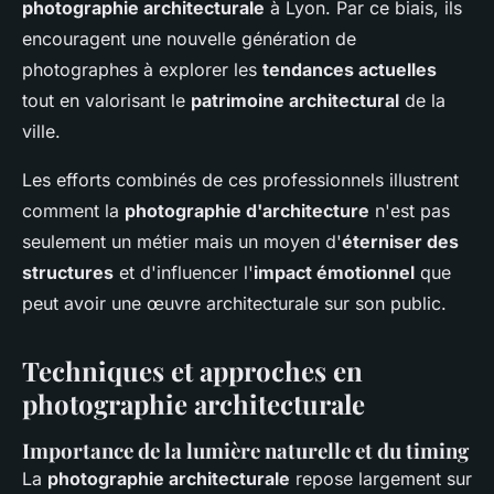
photographie architecturale
à Lyon. Par ce biais, ils
encouragent une nouvelle génération de
photographes à explorer les
tendances actuelles
tout en valorisant le
patrimoine architectural
de la
ville.
Les efforts combinés de ces professionnels illustrent
comment la
photographie d'architecture
n'est pas
seulement un métier mais un moyen d'
éterniser des
structures
et d'influencer l'
impact émotionnel
que
peut avoir une œuvre architecturale sur son public.
Techniques et approches en
photographie architecturale
Importance de la lumière naturelle et du timing
La
photographie architecturale
repose largement sur