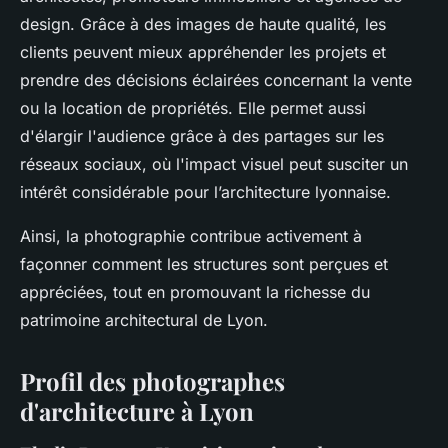
design. Grâce à des images de haute qualité, les
clients peuvent mieux appréhender les projets et
prendre des décisions éclairées concernant la vente
ou la location de propriétés. Elle permet aussi
d'élargir l'audience grâce à des partages sur les
réseaux sociaux, où l'impact visuel peut susciter un
intérêt considérable pour l’architecture lyonnaise.
Ainsi, la photographie contribue activement à
façonner comment les structures sont perçues et
appréciées, tout en promouvant la richesse du
patrimoine architectural de Lyon.
Profil des photographes
d'architecture à Lyon