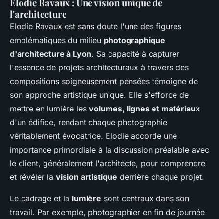
Elodie Ravaux : Une vision unique de
l'architecture
Elodie Ravaux est sans doute l'une des figures
emblématiques du milieu
photographique
d'architecture à Lyon
. Sa capacité à capturer
l'essence de projets architecturaux à travers des
compositions soigneusement pensées témoigne de
son approche artistique unique. Elle s'efforce de
mettre en lumière les
volumes, lignes et matériaux
d'un édifice, rendant chaque photographie
véritablement évocatrice. Elodie accorde une
importance primordiale à la discussion préalable avec
le client, généralement l'architecte, pour comprendre
et révéler la
vision artistique
derrière chaque projet.
Le cadrage et la
lumière
sont centraux dans son
travail. Par exemple, photographier en fin de journée