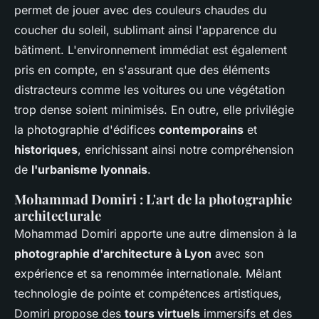
permet de jouer avec des couleurs chaudes du
coucher du soleil, sublimant ainsi l'apparence du
bâtiment. L'environnement immédiat est également
pris en compte, en s'assurant que des éléments
distracteurs comme les voitures ou une végétation
trop dense soient minimisés. En outre, elle privilégie
la photographie d'édifices
contemporains
et
historiques
, enrichissant ainsi notre compréhension
de
l'urbanisme lyonnais
.
Mohammad Domiri : L'art de la photographie
architecturale
Mohammad Domiri apporte une autre dimension à la
photographie d'architecture à Lyon
avec son
expérience et sa renommée internationale. Mêlant
technologie de pointe et compétences artistiques,
Domiri propose des
tours virtuels
immersifs et des