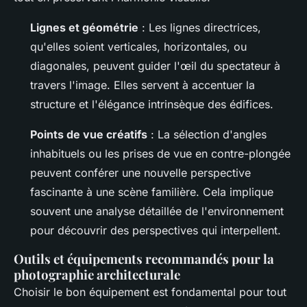
Lignes et géométrie
: Les lignes directrices,
qu'elles soient verticales, horizontales, ou
diagonales, peuvent guider l'œil du spectateur à
travers l'image. Elles servent à accentuer la
structure et l'élégance intrinsèque des édifices.
Points de vue créatifs
: La sélection d'angles
inhabituels ou les prises de vue en contre-plongée
peuvent conférer une nouvelle perspective
fascinante à une scène familière. Cela implique
souvent une analyse détaillée de l'environnement
pour découvrir des perspectives qui interpellent.
Outils et équipements recommandés pour la
photographie architecturale
Choisir le bon équipement est fondamental pour tout