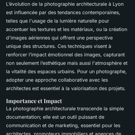
L’évolution de la photographie architecturale à Lyon
est influencée par des tendances contemporaines,
telles que l'usage de la lumière naturelle pour
accentuer les textures et les matériaux, ou la création
d'images aériennes qui offrent une perspective
unique des structures. Ces techniques visent à
renforcer l’impact émotionnel des images, capturant
non seulement l’esthétique mais aussi l'atmosphère et
la vitalité des espaces urbains. Pour un photographe,
adopter une approche collaborative avec les
architectes est essentiel à la valorisation des projets.
Importance et Impact
La photographie architecturale transcende la simple
documentation; elle est un outil puissant de
communication et de marketing, essentiel pour les
architectes, promoteurs immobiliers et agences de