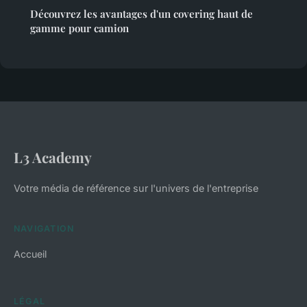
Découvrez les avantages d'un covering haut de
gamme pour camion
L3 Academy
Votre média de référence sur l'univers de l'entreprise
NAVIGATION
Accueil
LÉGAL