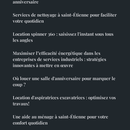
anniversaire
Services de nettoyage à saint-Étienne pour faciliter
votre quotidien
Location spinner 360 : saisissez l'instant sous tous
les angles
Maximiser l"efficacité énergétique dans les
entreprises de services industriels : stratégies
innovantes à mettre en œuvre
Où louer une salle d'anniversaire pour marquer le
coup ?
Location d'aspiratrices excavatrices : optimisez vos
travaux!
Une aide au ménage à saint-Étienne pour votre
confort quotidien