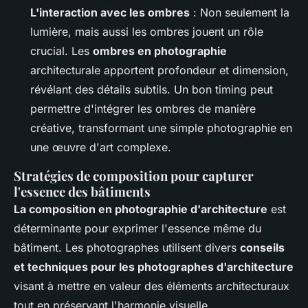
L'interaction avec les ombres
: Non seulement la
lumière, mais aussi les ombres jouent un rôle
crucial. Les
ombres en photographie
architecturale apportent profondeur et dimension,
révélant des détails subtils. Un bon timing peut
permettre d'intégrer les ombres de manière
créative, transformant une simple photographie en
une œuvre d'art complexe.
Stratégies de composition pour capturer
l'essence des bâtiments
La composition en photographie d'architecture
est
déterminante pour exprimer l'essence même du
bâtiment. Les photographes utilisent divers
conseils
et techniques pour les photographes d'architecture
visant à mettre en valeur des éléments architecturaux
tout en préservant l'harmonie visuelle.