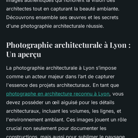
images authentiques qui honorent la vision des
architectes tout en capturant la beauté ambiante.
Découvrons ensemble ses œuvres et les secrets
d'une photographie architecturale réussie.
Photographie architecturale à Lyon :
Un aperçu
La photographie architecturale à Lyon s’impose
comme un acteur majeur dans l’art de capturer
l'essence des projets architecturaux. En tant que
photographe en architecture reconnu à Lyon
, vous
devez posséder un œil aiguisé pour les détails
architecturaux, incluant les volumes, les lignes, et
l'environnement ambiant. Ces images jouent un rôle
crucial non seulement pour documenter les
constructions, mais aussi pour sublimer le paysage