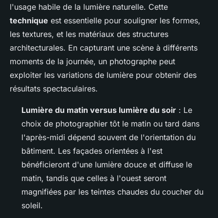
l'usage habile de la lumière naturelle. Cette
technique
est essentielle pour souligner les formes,
les textures, et les matériaux des structures
architecturales. En capturant une scène à différents
moments de la journée, un photographe peut
exploiter les variations de lumière pour obtenir des
résultats spectaculaires.
Lumière du matin versus lumière du soir
: Le
choix de photographier tôt le matin ou tard dans
l'après-midi dépend souvent de l'orientation du
bâtiment. Les façades orientées à l'est
bénéficieront d'une lumière douce et diffuse le
matin, tandis que celles à l'ouest seront
magnifiées par les teintes chaudes du coucher du
soleil.