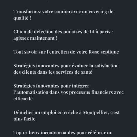
Transformez votre camion avec un covering de
qualité !
Chien de détection des punaises de lit à paris :
agissez maintenant !
Tout savoir sur l'entretien de votre fosse septique
Stratégies innovantes pour évaluer la satisfaction
des clients dans les services de santé
Stratégies innovantes pour intégrer
l"automatisation dans vos processus financiers avec
efficacité
Dénicher un emploi en crèche à Montpellier, c'est
plus facile
Top 10 lieux incontournables pour célébrer un