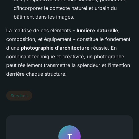
d’incorporer le contexte naturel et urbain du
bâtiment dans les images.
La maîtrise de ces éléments –
lumière naturelle
,
composition, et équipement – constitue le fondement
d'une
photographie d'architecture
réussie. En
combinant technique et créativité, un photographe
peut réellement transmettre la splendeur et l’intention
derrière chaque structure.
Services
T