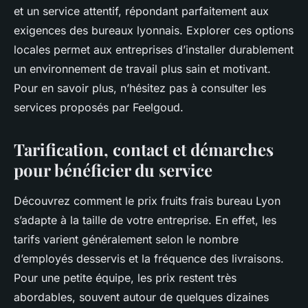
et un service attentif, répondant parfaitement aux
exigences des bureaux lyonnais. Explorer ces options
locales permet aux entreprises d’installer durablement
un environnement de travail plus sain et motivant.
Pour en savoir plus, n’hésitez pas à consulter les
services proposés par Feelgoud.
Tarification, contact et démarches
pour bénéficier du service
Découvrez comment le prix fruits frais bureau Lyon
s’adapte à la taille de votre entreprise. En effet, les
tarifs varient généralement selon le nombre
d’employés desservis et la fréquence des livraisons.
Pour une petite équipe, les prix restent très
abordables, souvent autour de quelques dizaines