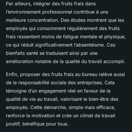
Par ailleurs, intégrer des fruits frais dans
l’environnement professionnel contribue à une
meilleure concentration. Des études montrent que les
employés qui consomment régulièrement des fruits
frais ressentent moins de fatigue mentale et physique,
ce qui réduit significativement l’absentéisme. Ces
bienfaits santé se traduisent ainsi par une
amélioration notable de la qualité du travail accompli.
Enfin, proposer des fruits frais au bureau relève aussi
de la responsabilité sociale des entreprises. Cela
témoigne d’un engagement réel en faveur de la
qualité de vie au travail, valorisant le bien-être des
employés. Cette démarche, simple mais efficace,
renforce la motivation et crée un climat de travail
positif, bénéfique pour tous.