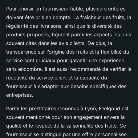
Pour choisir un fournisseur fiable, plusieurs critères
doivent être pris en compte. La fraîcheur des fruits, la
régularité des livraisons, ainsi que la diversité des
produits proposés, figurent parmi les aspects les plus
souvent cités dans les avis clients. De plus, la
transparence sur l’origine des fruits et la flexibilité du
service sont cruciaux pour garantir une expérience
sans encombre. Il est aussi recommandé de vérifier la
réactivité du service client et la capacité du
fournisseur à s’adapter aux besoins spécifiques des
entreprises.
Parmi les prestataires reconnus à Lyon, Feelgoud est
souvent mentionné pour son engagement envers la
qualité et le respect de la saisonnalité des fruits. Ce
fournisseur se distingue par une offre personnalisée