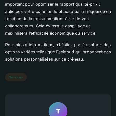
important pour optimiser le rapport qualité-prix :
anticipez votre commande et adaptez la fréquence en
fonction de la consommation réelle de vos
collaborateurs. Cela évitera le gaspillage et
maximisera l’efficacité économique du service.
Pour plus d'informations, n’hésitez pas à explorer des
options variées telles que Feelgoud qui proposent des
solutions personnalisées sur ce créneau.
Services
T