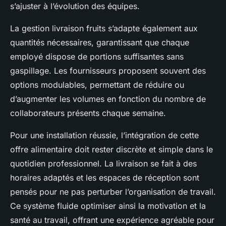
s’ajuster à l’évolution des équipes.
La gestion livraison fruits s’adapte également aux
quantités nécessaires, garantissant que chaque
employé dispose de portions suffisantes sans
gaspillage. Les fournisseurs proposent souvent des
options modulables, permettant de réduire ou
d’augmenter les volumes en fonction du nombre de
collaborateurs présents chaque semaine.
Pour une installation réussie, l’intégration de cette
offre alimentaire doit rester discrète et simple dans le
quotidien professionnel. La livraison se fait à des
horaires adaptés et les espaces de réception sont
pensés pour ne pas perturber l’organisation de travail.
Ce système fluide optimiser ainsi la motivation et la
santé au travail, offrant une expérience agréable pour