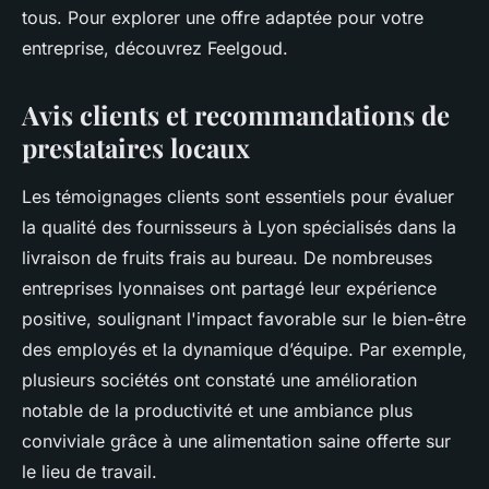
tous. Pour explorer une offre adaptée pour votre
entreprise, découvrez Feelgoud.
Avis clients et recommandations de
prestataires locaux
Les témoignages clients sont essentiels pour évaluer
la qualité des fournisseurs à Lyon spécialisés dans la
livraison de fruits frais au bureau. De nombreuses
entreprises lyonnaises ont partagé leur expérience
positive, soulignant l'impact favorable sur le bien-être
des employés et la dynamique d’équipe. Par exemple,
plusieurs sociétés ont constaté une amélioration
notable de la productivité et une ambiance plus
conviviale grâce à une alimentation saine offerte sur
le lieu de travail.