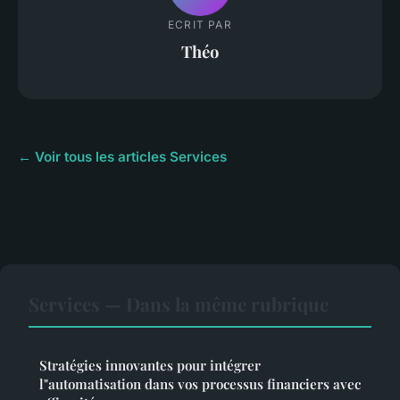
ECRIT PAR
Théo
← Voir tous les articles Services
Services — Dans la même rubrique
Stratégies innovantes pour intégrer
l"automatisation dans vos processus financiers avec