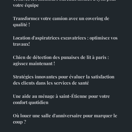
votre équipe
Transformez votre camion avec un covering de
qualité !
Location d'aspiratrices excavatrices : optimisez vos
travaux!
Chien de détection des punaises de lit à paris :
agissez maintenant !
Stratégies innovantes pour évaluer la satisfaction
des clients dans les services de santé
Une aide au ménage à saint-Étienne pour votre
confort quotidien
Où louer une salle d'anniversaire pour marquer le
coup ?