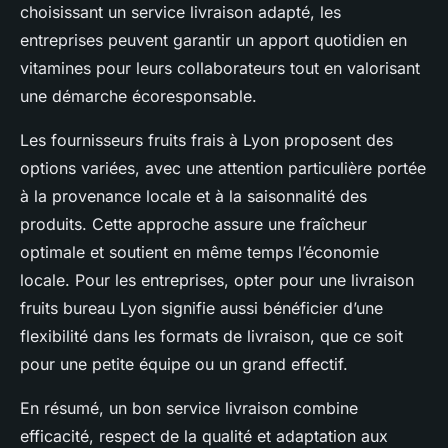
choisissant un service livraison adapté, les
entreprises peuvent garantir un apport quotidien en
vitamines pour leurs collaborateurs tout en valorisant
une démarche écoresponsable.
Les fournisseurs fruits frais à Lyon proposent des
options variées, avec une attention particulière portée
à la provenance locale et à la saisonnalité des
produits. Cette approche assure une fraîcheur
optimale et soutient en même temps l’économie
locale. Pour les entreprises, opter pour une livraison
fruits bureau Lyon signifie aussi bénéficier d’une
flexibilité dans les formats de livraison, que ce soit
pour une petite équipe ou un grand effectif.
En résumé, un bon service livraison combine
efficacité, respect de la qualité et adaptation aux