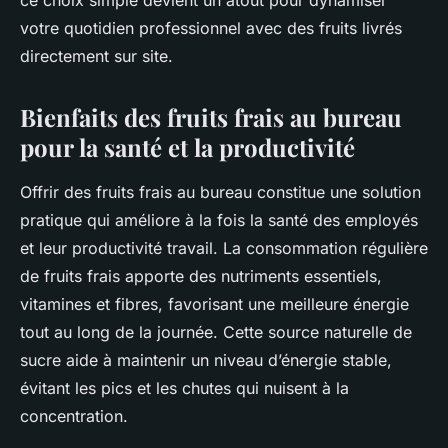
ce choix simple devient un atout pour dynamiser
votre quotidien professionnel avec des fruits livrés
directement sur site.
Bienfaits des fruits frais au bureau
pour la santé et la productivité
Offrir des fruits frais au bureau constitue une solution
pratique qui améliore à la fois la santé des employés
et leur productivité travail. La consommation régulière
de fruits frais apporte des nutriments essentiels,
vitamines et fibres, favorisant une meilleure énergie
tout au long de la journée. Cette source naturelle de
sucre aide à maintenir un niveau d’énergie stable,
évitant les pics et les chutes qui nuisent à la
concentration.