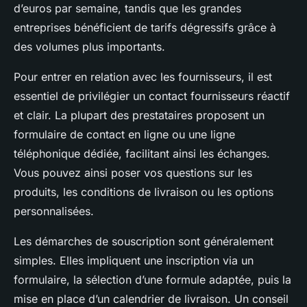
d’euros par semaine, tandis que les grandes
entreprises bénéficient de tarifs dégressifs grâce à
des volumes plus importants.
Pour entrer en relation avec les fournisseurs, il est
essentiel de privilégier un contact fournisseurs réactif
et clair. La plupart des prestataires proposent un
formulaire de contact en ligne ou une ligne
téléphonique dédiée, facilitant ainsi les échanges.
Vous pouvez ainsi poser vos questions sur les
produits, les conditions de livraison ou les options
personnalisées.
Les démarches de souscription sont généralement
simples. Elles impliquent une inscription via un
formulaire, la sélection d’une formule adaptée, puis la
mise en place d’un calendrier de livraison. Un conseil