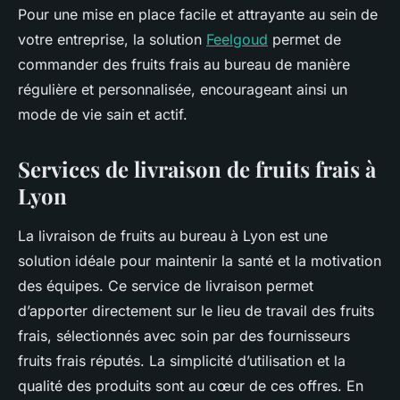
Pour une mise en place facile et attrayante au sein de
votre entreprise, la solution
Feelgoud
permet de
commander des fruits frais au bureau de manière
régulière et personnalisée, encourageant ainsi un
mode de vie sain et actif.
Services de livraison de fruits frais à
Lyon
La livraison de fruits au bureau à Lyon est une
solution idéale pour maintenir la santé et la motivation
des équipes. Ce service de livraison permet
d’apporter directement sur le lieu de travail des fruits
frais, sélectionnés avec soin par des fournisseurs
fruits frais réputés. La simplicité d’utilisation et la
qualité des produits sont au cœur de ces offres. En