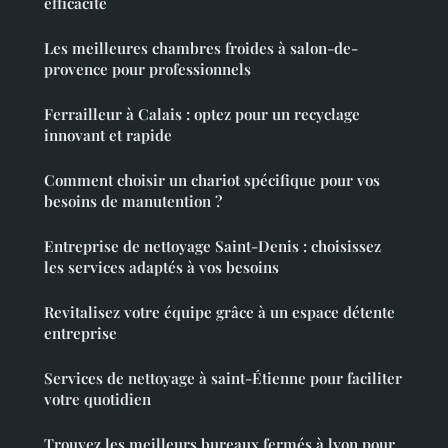
efficacité
Les meilleures chambres froides à salon-de-
provence pour professionnels
Ferrailleur à Calais : optez pour un recyclage
innovant et rapide
Comment choisir un chariot spécifique pour vos
besoins de manutention ?
Entreprise de nettoyage Saint-Denis : choisissez
les services adaptés à vos besoins
Revitalisez votre équipe grâce à un espace détente
entreprise
Services de nettoyage à saint-Étienne pour faciliter
votre quotidien
Trouvez les meilleurs bureaux fermés à lyon pour