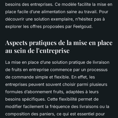
besoins des entreprises. Ce modèle facilite la mise en
place facile d’une alimentation saine au travail. Pour
découvrir une solution exemplaire, n’hésitez pas à
explorer les offres proposées par Feelgoud.
Aspects pratiques de la mise en place
au sein de l’entreprise
La mise en place d’une solution pratique de livraison
de fruits en entreprise commence par un processus
de commande simple et flexible. En effet, les
entreprises peuvent souvent choisir parmi plusieurs
formules d’abonnement fruits, adaptées à leurs
besoins spécifiques. Cette flexibilité permet de
modifier facilement la fréquence des livraisons ou la
composition des paniers, ce qui est essentiel pour