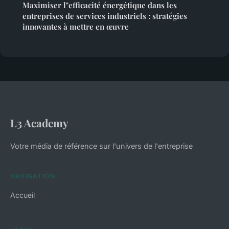
Maximiser l"efficacité énergétique dans les
entreprises de services industriels : stratégies
innovantes à mettre en œuvre
L3 Academy
Votre média de référence sur l'univers de l'entreprise
NAVIGATION
Accueil